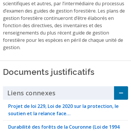
scientifiques et autres, par l’intermédiaire du processus
d’examen des guides de gestion forestière. Les plans de
gestion forestière continueront d’être élaborés en
fonction des directives, des inventaires et des
renseignements du plus récent guide de gestion
forestière pour les espèces en péril de chaque unité de
gestion.
Documents justificatifs
Liens connexes
Click to Expand Accordi
Projet de loi 229, Loi de 2020 sur la protection, le
soutien et la relance face…
Durabilité des forêts de la Couronne (Loi de 1994