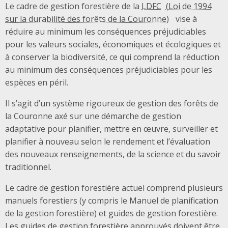
Le cadre de gestion forestière de la
LDFC
vise à
réduire au minimum les conséquences préjudiciables
pour les valeurs sociales, économiques et écologiques et
à conserver la biodiversité, ce qui comprend la réduction
au minimum des conséquences préjudiciables pour les
espèces en péril.
Il s’agit d’un système rigoureux de gestion des forêts de
la Couronne axé sur une démarche de gestion
adaptative pour planifier, mettre en œuvre, surveiller et
planifier à nouveau selon le rendement et l’évaluation
des nouveaux renseignements, de la science et du savoir
traditionnel.
Le cadre de gestion forestière actuel comprend plusieurs
manuels forestiers (y compris le Manuel de planification
de la gestion forestière) et guides de gestion forestière.
Les guides de gestion forestière approuvés doivent être