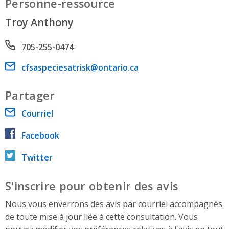
Personne-ressource
Troy Anthony
Phone number
705-255-0474
Email address
cfsaspeciesatrisk@ontario.ca
Partager
Courriel
Facebook
Twitter
S'inscrire pour obtenir des avis
Nous vous enverrons des avis par courriel accompagnés
de toute mise à jour liée à cette consultation. Vous