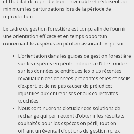
et l’habitat de reproduction convenable et réduisent au
minimum les perturbations lors de la période de
reproduction.
Le cadre de gestion forestière est conçu afin de fournir
une orientation efficace et en temps opportun
concernant les espèces en péril en assurant ce qui suit :
L’orientation dans les guides de gestion forestière
sur les espèces en péril continuera d’être fondée
sur les données scientifiques les plus récentes,
l’évaluation des données probantes et les conseils
d’expert, et de ne pas causer de préjudices
injustifiés aux entreprises et aux collectivités
touchées
Nous continuerons d’étudier des solutions de
rechange qui permettent d’obtenir les résultats
souhaités pour les espèces en péril, tout en
offrant un éventail d’options de gestion (p. ex.,