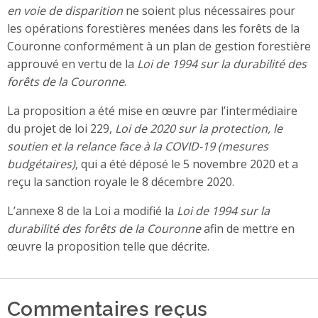
en voie de disparition
ne soient plus nécessaires pour
les opérations forestières menées dans les forêts de la
Couronne conformément à un plan de gestion forestière
approuvé en vertu de la
Loi de 1994 sur la durabilité des
forêts de la Couronne
.
La proposition a été mise en œuvre par l’intermédiaire
du projet de loi 229,
Loi de 2020 sur la protection, le
soutien et la relance face à la COVID-19 (mesures
budgétaires)
, qui a été déposé le 5 novembre 2020 et a
reçu la sanction royale le 8 décembre 2020.
L’annexe 8 de la Loi a modifié la
Loi de 1994 sur la
durabilité des forêts de la Couronne
afin de mettre en
œuvre la proposition telle que décrite.
Commentaires reçus