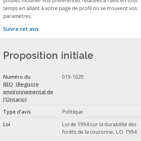
pouvez modifier vos préférences relatives à l'avis en tout
temps en allant à votre page de profil où se trouvent vos
paramètres.
Suivre cet avis
Proposition initiale
Numéro du
019-1020
REO
Type d'avis
Politique
Loi
Loi de 1994 sur la durabilité des
forêts de la couronne, L.O. 1994