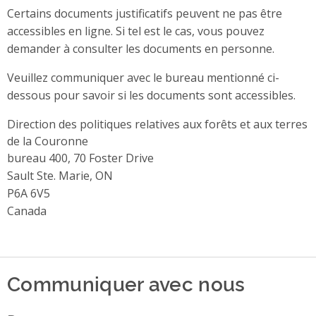
Certains documents justificatifs peuvent ne pas être
accessibles en ligne. Si tel est le cas, vous pouvez
demander à consulter les documents en personne.
Veuillez communiquer avec le bureau mentionné ci-
dessous pour savoir si les documents sont accessibles.
Direction des politiques relatives aux forêts et aux terres
de la Couronne
Address
bureau 400, 70 Foster Drive
Sault Ste. Marie, ON
P6A 6V5
Canada
Communiquer avec nous