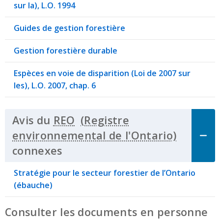
sur la), L.O. 1994
Guides de gestion forestière
Gestion forestière durable
Espèces en voie de disparition (Loi de 2007 sur
les), L.O. 2007, chap. 6
Avis du
REO
connexes
Click to Expand Accordion
Stratégie pour le secteur forestier de l’Ontario
(ébauche)
Consulter les documents en personne