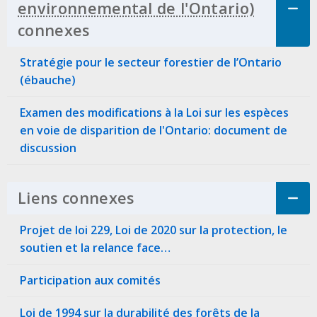
connexes
Click to Expand Accordion
Stratégie pour le secteur forestier de l’Ontario
(ébauche)
Examen des modifications à la Loi sur les espèces
en voie de disparition de l'Ontario: document de
discussion
Liens connexes
Click to Expand Accordi
Projet de loi 229, Loi de 2020 sur la protection, le
soutien et la relance face…
Participation aux comités
Loi de 1994 sur la durabilité des forêts de la