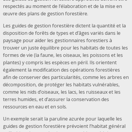
respectés au moment de l’élaboration et de la mise en
œuvre des plans de gestion forestière.
Les guides de gestion forestière dictent la quantité et la
disposition de forêts de types et d’âges variés dans le
paysage pour aider les gestionnaires forestiers à
trouver un juste équilibre pour les habitats de toutes les
formes de vie (la faune, les oiseaux, les poissons et les
plantes) y compris les espèces en péril. Ils orientent
également la modification des opérations forestières
afin de conserver des particularités, comme les arbres en
décomposition, de protéger les habitats vulnérables,
comme les nids d’oiseaux, les lacs, les ruisseaux et les
terres humides, et d’assurer la conservation des
ressources en eau et en sols.
Un exemple serait la paruline azurée pour laquelle les
guides de gestion forestière prévoient l’habitat général