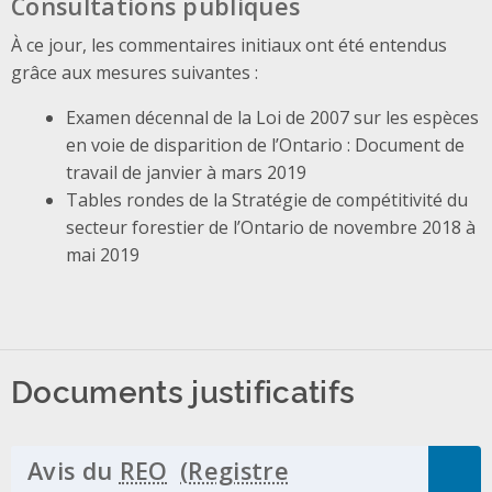
Consultations publiques
À ce jour, les commentaires initiaux ont été entendus
grâce aux mesures suivantes :
Examen décennal de la Loi de 2007 sur les espèces
en voie de disparition de l’Ontario : Document de
travail de janvier à mars 2019
Tables rondes de la Stratégie de compétitivité du
secteur forestier de l’Ontario de novembre 2018 à
mai 2019
Documents justificatifs
Avis du
REO