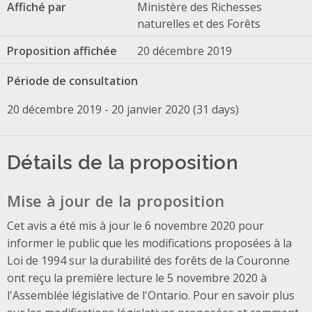
Affiché par
Ministère des Richesses
naturelles et des Forêts
Proposition affichée
20 décembre 2019
Période de consultation
20 décembre 2019 - 20 janvier 2020 (31 days)
Détails de la proposition
Mise à jour de la proposition
Cet avis a été mis à jour le 6 novembre 2020 pour
informer le public que les modifications proposées à la
Loi de 1994 sur la durabilité des forêts de la Couronne
ont reçu la première lecture le 5 novembre 2020 à
l'Assemblée législative de l'Ontario. Pour en savoir plus