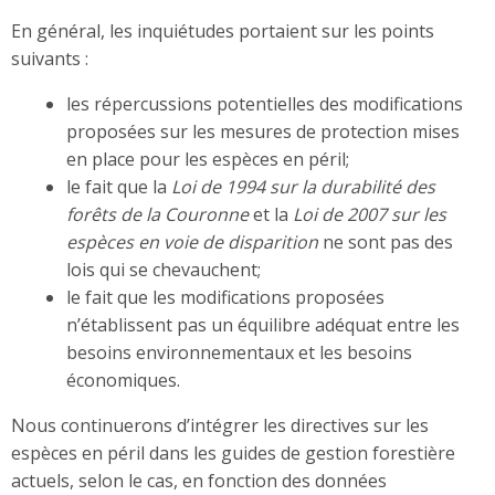
En général, les inquiétudes portaient sur les points
suivants :
les répercussions potentielles des modifications
proposées sur les mesures de protection mises
en place pour les espèces en péril;
le fait que la
Loi de 1994 sur la durabilité des
forêts de la Couronne
et la
Loi de 2007 sur les
espèces en voie de disparition
ne sont pas des
lois qui se chevauchent;
le fait que les modifications proposées
n’établissent pas un équilibre adéquat entre les
besoins environnementaux et les besoins
économiques.
Nous continuerons d’intégrer les directives sur les
espèces en péril dans les guides de gestion forestière
actuels, selon le cas, en fonction des données