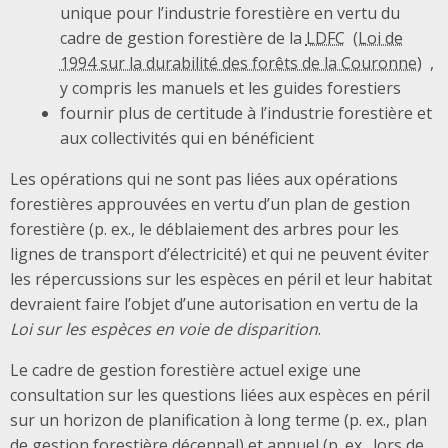
unique pour l’industrie forestière en vertu du
cadre de gestion forestière de la
LDFC
,
y compris les manuels et les guides forestiers
fournir plus de certitude à l’industrie forestière et
aux collectivités qui en bénéficient
Les opérations qui ne sont pas liées aux opérations
forestières approuvées en vertu d’un plan de gestion
forestière (p. ex., le déblaiement des arbres pour les
lignes de transport d’électricité) et qui ne peuvent éviter
les répercussions sur les espèces en péril et leur habitat
devraient faire l’objet d’une autorisation en vertu de la
Loi sur les espèces en voie de disparition
.
Le cadre de gestion forestière actuel exige une
consultation sur les questions liées aux espèces en péril
sur un horizon de planification à long terme (p. ex., plan
de gestion forestière décennal) et annuel (p. ex., lors de