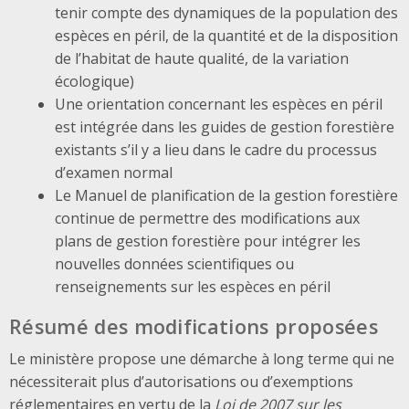
tenir compte des dynamiques de la population des
espèces en péril, de la quantité et de la disposition
de l’habitat de haute qualité, de la variation
écologique)
Une orientation concernant les espèces en péril
est intégrée dans les guides de gestion forestière
existants s’il y a lieu dans le cadre du processus
d’examen normal
Le Manuel de planification de la gestion forestière
continue de permettre des modifications aux
plans de gestion forestière pour intégrer les
nouvelles données scientifiques ou
renseignements sur les espèces en péril
Résumé des modifications proposées
Le ministère propose une démarche à long terme qui ne
nécessiterait plus d’autorisations ou d’exemptions
réglementaires en vertu de la
Loi de 2007 sur les