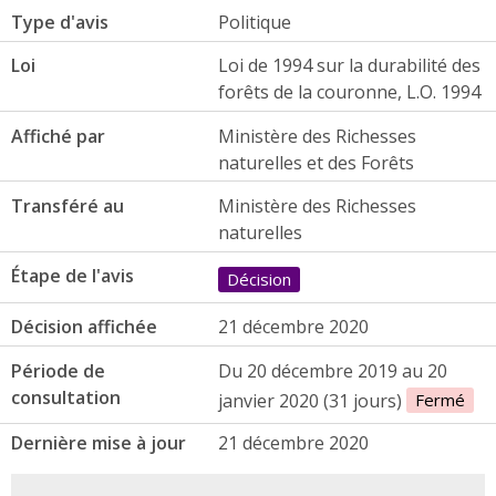
Type d'avis
Politique
Loi
Loi de 1994 sur la durabilité des
forêts de la couronne, L.O. 1994
Affiché par
Ministère des Richesses
naturelles et des Forêts
Transféré au
Ministère des Richesses
naturelles
Étape de l'avis
Décision
Décision affichée
21 décembre 2020
Période de
Du 20 décembre 2019 au 20
consultation
janvier 2020 (31 jours)
Fermé
Dernière mise à jour
21 décembre 2020