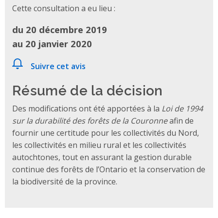
Cette consultation a eu lieu :
du 20 décembre 2019
au 20 janvier 2020
Suivre cet avis
Résumé de la décision
Des modifications ont été apportées à la
Loi de 1994
sur la durabilité des forêts de la Couronne
afin de
fournir une certitude pour les collectivités du Nord,
les collectivités en milieu rural et les collectivités
autochtones, tout en assurant la gestion durable
continue des forêts de l’Ontario et la conservation de
la biodiversité de la province.