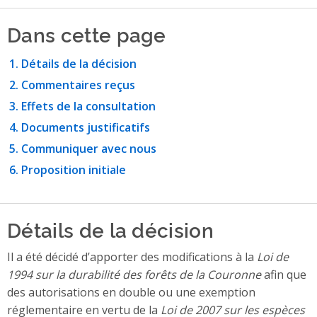
Dans cette page
Détails de la décision
Commentaires reçus
Effets de la consultation
Documents justificatifs
Communiquer avec nous
Proposition initiale
Détails de la décision
Il a été décidé d’apporter des modifications à la
Loi de
1994 sur la durabilité des forêts de la Couronne
afin que
des autorisations en double ou une exemption
réglementaire en vertu de la
Loi de 2007 sur les espèces