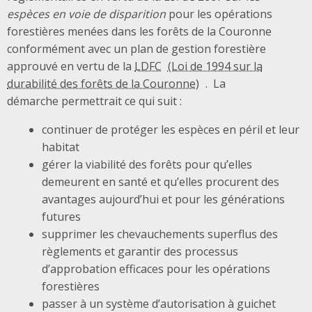
espèces en voie de disparition
pour les opérations
forestières menées dans les forêts de la Couronne
conformément avec un plan de gestion forestière
approuvé en vertu de la
LDFC
. La
démarche permettrait ce qui suit :
continuer de protéger les espèces en péril et leur
habitat
gérer la viabilité des forêts pour qu’elles
demeurent en santé et qu’elles procurent des
avantages aujourd’hui et pour les générations
futures
supprimer les chevauchements superflus des
règlements et garantir des processus
d’approbation efficaces pour les opérations
forestières
passer à un système d’autorisation à guichet