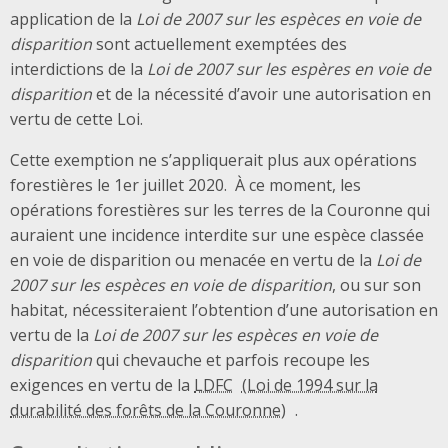
application de la
Loi de 2007 sur les espèces en voie de
disparition
sont actuellement exemptées des
interdictions de la
Loi de 2007 sur les espères en voie de
disparition
et de la nécessité d’avoir une autorisation en
vertu de cette Loi.
Cette exemption ne s’appliquerait plus aux opérations
forestières le 1er juillet 2020. À ce moment, les
opérations forestières sur les terres de la Couronne qui
auraient une incidence interdite sur une espèce classée
en voie de disparition ou menacée en vertu de la
Loi de
2007 sur les espèces en voie de disparition
, ou sur son
habitat, nécessiteraient l’obtention d’une autorisation en
vertu de la
Loi de 2007 sur les espèces en voie de
disparition
qui chevauche et parfois recoupe les
exigences en vertu de la
LDFC
.