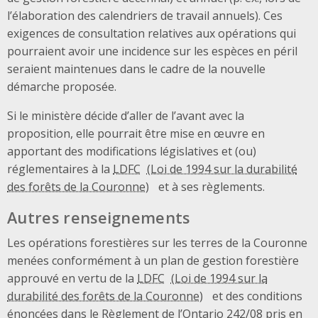
l’élaboration des calendriers de travail annuels). Ces
exigences de consultation relatives aux opérations qui
pourraient avoir une incidence sur les espèces en péril
seraient maintenues dans le cadre de la nouvelle
démarche proposée.
Si le ministère décide d’aller de l’avant avec la
proposition, elle pourrait être mise en œuvre en
apportant des modifications législatives et (ou)
réglementaires à la
LDFC
et à ses règlements.
Autres renseignements
Les opérations forestières sur les terres de la Couronne
menées conformément à un plan de gestion forestière
approuvé en vertu de la
LDFC
et des conditions
énoncées dans le Règlement de l’Ontario 242/08 pris en