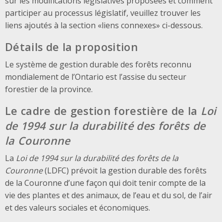
sur les modifications législatives proposées et comment
participer au processus législatif, veuillez trouver les
liens ajoutés à la section «liens connexes» ci-dessous.
Détails de la proposition
Le système de gestion durable des forêts reconnu
mondialement de l’Ontario est l’assise du secteur
forestier de la province.
Le cadre de gestion forestière de la
Loi
de 1994 sur la durabilité des forêts de
la Couronne
La
Loi de 1994 sur la durabilité des forêts de la
Couronne
(LDFC) prévoit la gestion durable des forêts
de la Couronne d’une façon qui doit tenir compte de la
vie des plantes et des animaux, de l’eau et du sol, de l’air
et des valeurs sociales et économiques.