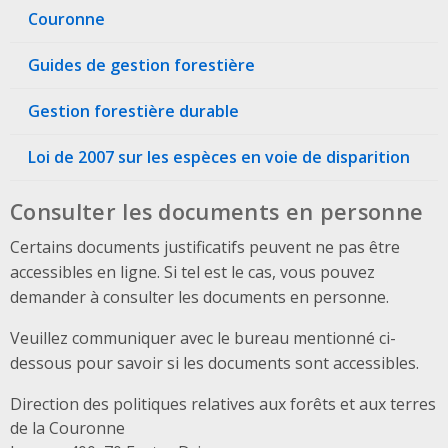
Couronne
Guides de gestion forestière
Gestion forestière durable
Loi de 2007 sur les espèces en voie de disparition
Consulter les documents en personne
Certains documents justificatifs peuvent ne pas être
accessibles en ligne. Si tel est le cas, vous pouvez
demander à consulter les documents en personne.
Veuillez communiquer avec le bureau mentionné ci-
dessous pour savoir si les documents sont accessibles.
Direction des politiques relatives aux forêts et aux terres
de la Couronne