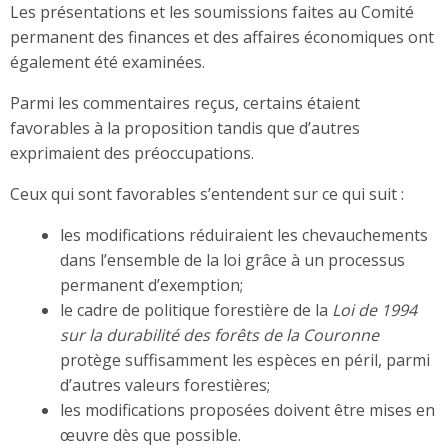
Les présentations et les soumissions faites au Comité
permanent des finances et des affaires économiques ont
également été examinées.
Parmi les commentaires reçus, certains étaient
favorables à la proposition tandis que d’autres
exprimaient des préoccupations.
Ceux qui sont favorables s’entendent sur ce qui suit :
les modifications réduiraient les chevauchements
dans l’ensemble de la loi grâce à un processus
permanent d’exemption;
le cadre de politique forestière de la
Loi de 1994
sur la durabilité des forêts de la Couronne
protège suffisamment les espèces en péril, parmi
d’autres valeurs forestières;
les modifications proposées doivent être mises en
œuvre dès que possible.