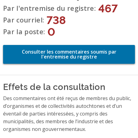
467
Par l'entremise du registre
738
Par courriel
0
Par la poste
Consulter les commentaires soumis par
l'entremise du registre
Effets de la consultation
Des commentaires ont été reçus de membres du public,
d’organismes et de collectivités autochtones et d’un
éventail de parties intéressées, y compris des
municipalités, des membres de l’industrie et des
organismes non gouvernementaux.