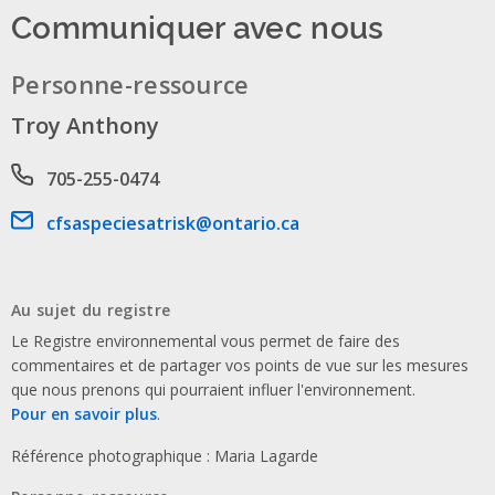
Communiquer avec nous
Personne-ressource
Troy Anthony
Phone number
705-255-0474
Email address
cfsaspeciesatrisk@ontario.ca
Au sujet du registre
Le Registre environnemental vous permet de faire des
commentaires et de partager vos points de vue sur les mesures
que nous prenons qui pourraient influer l'environnement.
Pour en savoir plus
.
Référence photographique : Maria Lagarde