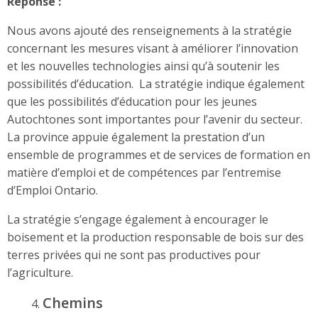
Réponse :
Nous avons ajouté des renseignements à la stratégie
concernant les mesures visant à améliorer l’innovation
et les nouvelles technologies ainsi qu’à soutenir les
possibilités d’éducation. La stratégie indique également
que les possibilités d’éducation pour les jeunes
Autochtones sont importantes pour l’avenir du secteur.
La province appuie également la prestation d’un
ensemble de programmes et de services de formation en
matière d’emploi et de compétences par l’entremise
d’Emploi Ontario.
La stratégie s’engage également à encourager le
boisement et la production responsable de bois sur des
terres privées qui ne sont pas productives pour
l’agriculture.
Chemins