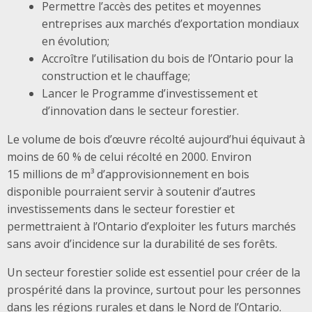
Permettre l’accès des petites et moyennes
entreprises aux marchés d’exportation mondiaux
en évolution;
Accroître l’utilisation du bois de l’Ontario pour la
construction et le chauffage;
Lancer le Programme d’investissement et
d’innovation dans le secteur forestier.
Le volume de bois d’œuvre récolté aujourd’hui équivaut à
moins de 60 % de celui récolté en 2000. Environ
15 millions de m³ d’approvisionnement en bois
disponible pourraient servir à soutenir d’autres
investissements dans le secteur forestier et
permettraient à l’Ontario d’exploiter les futurs marchés
sans avoir d’incidence sur la durabilité de ses forêts.
Un secteur forestier solide est essentiel pour créer de la
prospérité dans la province, surtout pour les personnes
dans les régions rurales et dans le Nord de l’Ontario.