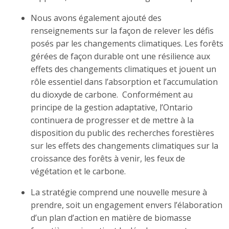
Nous avons également ajouté des
renseignements sur la façon de relever les défis
posés par les changements climatiques. Les forêts
gérées de façon durable ont une résilience aux
effets des changements climatiques et jouent un
rôle essentiel dans l’absorption et l’accumulation
du dioxyde de carbone. Conformément au
principe de la gestion adaptative, l’Ontario
continuera de progresser et de mettre à la
disposition du public des recherches forestières
sur les effets des changements climatiques sur la
croissance des forêts à venir, les feux de
végétation et le carbone.
La stratégie comprend une nouvelle mesure à
prendre, soit un engagement envers l’élaboration
d’un plan d’action en matière de biomasse