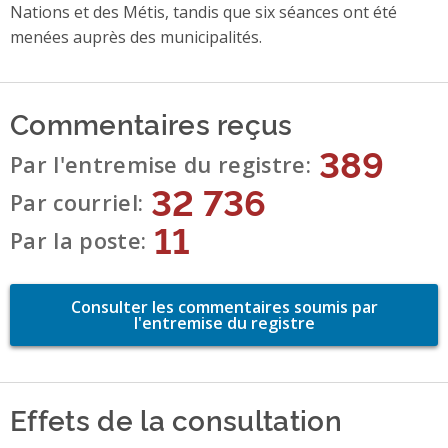
Nations et des Métis, tandis que six séances ont été
menées auprès des municipalités.
Commentaires reçus
389
Par l'entremise du registre
32 736
Par courriel
11
Par la poste
Consulter les commentaires soumis par
l'entremise du registre
Effets de la consultation