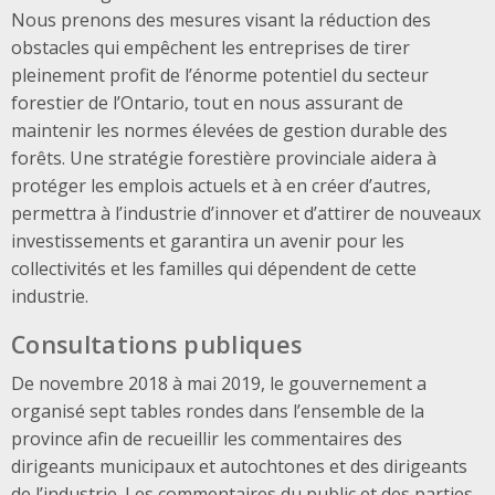
Nous prenons des mesures visant la réduction des
obstacles qui empêchent les entreprises de tirer
pleinement profit de l’énorme potentiel du secteur
forestier de l’Ontario, tout en nous assurant de
maintenir les normes élevées de gestion durable des
forêts. Une stratégie forestière provinciale aidera à
protéger les emplois actuels et à en créer d’autres,
permettra à l’industrie d’innover et d’attirer de nouveaux
investissements et garantira un avenir pour les
collectivités et les familles qui dépendent de cette
industrie.
Consultations publiques
De novembre 2018 à mai 2019, le gouvernement a
organisé sept tables rondes dans l’ensemble de la
province afin de recueillir les commentaires des
dirigeants municipaux et autochtones et des dirigeants
de l’industrie. Les commentaires du public et des parties