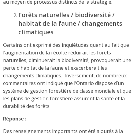
au moyen de processus distincts de la stratégie.
Forêts naturelles / biodiversité /
habitat de la faune / changements
climatiques
Certains ont exprimé des inquiétudes quant au fait que
l’augmentation de la récolte réduirait les forêts
naturelles, diminuerait la biodiversité, provoquerait une
perte d’habitat de la faune et exacerberait les
changements climatiques. Inversement, de nombreux
commentaires ont indiqué que l’Ontario dispose d’un
système de gestion forestière de classe mondiale et que
les plans de gestion forestière assurent la santé et la
durabilité des forêts.
Réponse :
Des renseignements importants ont été ajoutés à la