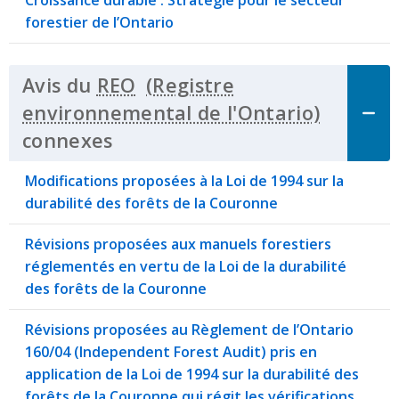
forestier de l’Ontario
Avis du
REO
connexes
Click to Expand Accordion
Modifications proposées à la Loi de 1994 sur la
durabilité des forêts de la Couronne
Révisions proposées aux manuels forestiers
réglementés en vertu de la Loi de la durabilité
des forêts de la Couronne
Révisions proposées au Règlement de l’Ontario
160/04 (Independent Forest Audit) pris en
application de la Loi de 1994 sur la durabilité des
forêts de la Couronne qui régit les vérifications