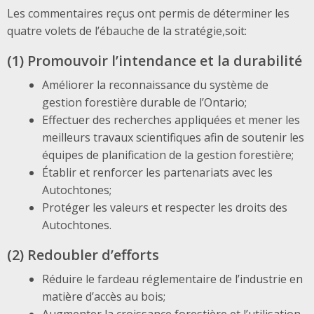
Les commentaires reçus ont permis de déterminer les
quatre volets de l’ébauche de la stratégie,soit:
(1) Promouvoir l’intendance et la durabilité
Améliorer la reconnaissance du système de
gestion forestière durable de l’Ontario;
Effectuer des recherches appliquées et mener les
meilleurs travaux scientifiques afin de soutenir les
équipes de planification de la gestion forestière;
Établir et renforcer les partenariats avec les
Autochtones;
Protéger les valeurs et respecter les droits des
Autochtones.
(2) Redoubler d’efforts
Réduire le fardeau réglementaire de l’industrie en
matière d’accès au bois;