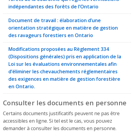
indépendantes des forêts de l’Ontario
Document de travail : élaboration d’une
orientation stratégique en matière de gestion
des ravageurs forestiers en Ontario
Modifications proposées au Règlement 334
(Dispositions générales) pris en application de la
Loi sur les évaluations environnementales afin
d’éliminer les chevauchements réglementaires
des exigences en matière de gestion forestière
en Ontario.
Consulter les documents en personne
Certains documents justificatifs peuvent ne pas être
accessibles en ligne. Si tel est le cas, vous pouvez
demander à consulter les documents en personne.