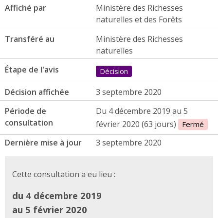
Affiché par
Ministère des Richesses
naturelles et des Forêts
Transféré au
Ministère des Richesses
naturelles
Étape de l'avis
Décision
Décision affichée
3 septembre 2020
Période de
Du 4 décembre 2019 au 5
consultation
février 2020 (63 jours)
Fermé
Dernière mise à jour
3 septembre 2020
Cette consultation a eu lieu :
du 4 décembre 2019
au 5 février 2020