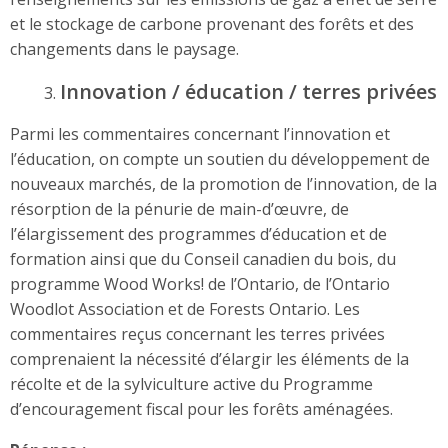
et le stockage de carbone provenant des forêts et des
changements dans le paysage.
Innovation / éducation / terres privées
Parmi les commentaires concernant l’innovation et
l’éducation, on compte un soutien du développement de
nouveaux marchés, de la promotion de l’innovation, de la
résorption de la pénurie de main-d’œuvre, de
l’élargissement des programmes d’éducation et de
formation ainsi que du Conseil canadien du bois, du
programme Wood Works! de l’Ontario, de l’Ontario
Woodlot Association et de Forests Ontario. Les
commentaires reçus concernant les terres privées
comprenaient la nécessité d’élargir les éléments de la
récolte et de la sylviculture active du Programme
d’encouragement fiscal pour les forêts aménagées.