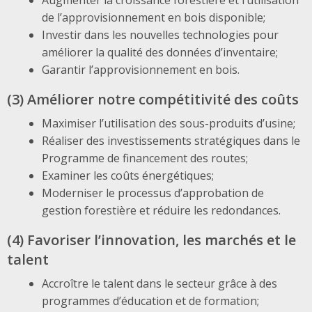
Augmenter la croissance forestière et l’utilisation
de l’approvisionnement en bois disponible;
Investir dans les nouvelles technologies pour
améliorer la qualité des données d’inventaire;
Garantir l’approvisionnement en bois.
(3) Améliorer notre compétitivité des coûts
Maximiser l’utilisation des sous-produits d’usine;
Réaliser des investissements stratégiques dans le
Programme de financement des routes;
Examiner les coûts énergétiques;
Moderniser le processus d’approbation de
gestion forestière et réduire les redondances.
(4) Favoriser l’innovation, les marchés et le
talent
Accroître le talent dans le secteur grâce à des
programmes d’éducation et de formation;