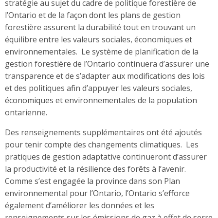
stratégie au sujet du cadre de politique forestière de
l’Ontario et de la façon dont les plans de gestion
forestière assurent la durabilité tout en trouvant un
équilibre entre les valeurs sociales, économiques et
environnementales. Le système de planification de la
gestion forestière de l’Ontario continuera d’assurer une
transparence et de s’adapter aux modifications des lois
et des politiques afin d’appuyer les valeurs sociales,
économiques et environnementales de la population
ontarienne.
Des renseignements supplémentaires ont été ajoutés
pour tenir compte des changements climatiques. Les
pratiques de gestion adaptative continueront d’assurer
la productivité et la résilience des forêts à l’avenir.
Comme s’est engagée la province dans son Plan
environnemental pour l’Ontario, l’Ontario s’efforce
également d’améliorer les données et les
renseignements sur les émissions de gaz à effet de serre