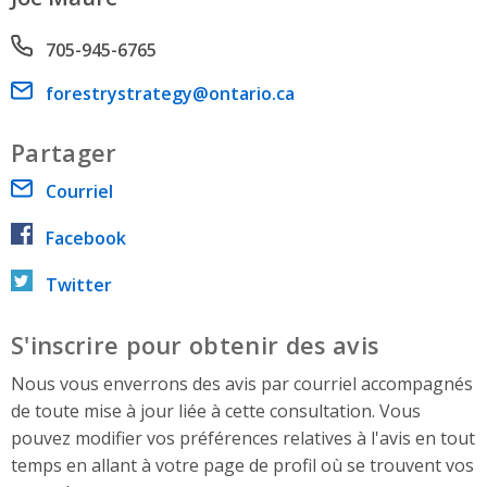
Phone number
705-945-6765
Email address
forestrystrategy@ontario.ca
Partager
Courriel
Facebook
Twitter
S'inscrire pour obtenir des avis
Nous vous enverrons des avis par courriel accompagnés
de toute mise à jour liée à cette consultation. Vous
pouvez modifier vos préférences relatives à l'avis en tout
temps en allant à votre page de profil où se trouvent vos