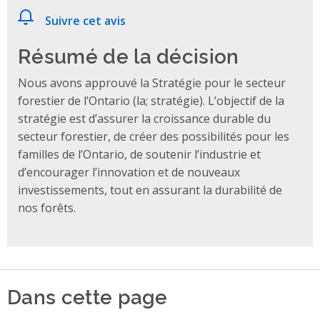
Suivre cet avis
Résumé de la décision
Nous avons approuvé la Stratégie pour le secteur
forestier de l’Ontario (la; stratégie). L’objectif de la
stratégie est d’assurer la croissance durable du
secteur forestier, de créer des possibilités pour les
familles de l’Ontario, de soutenir l’industrie et
d’encourager l’innovation et de nouveaux
investissements, tout en assurant la durabilité de
nos forêts.
Dans cette page