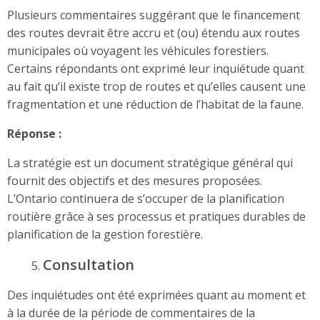
Plusieurs commentaires suggérant que le financement
des routes devrait être accru et (ou) étendu aux routes
municipales où voyagent les véhicules forestiers.
Certains répondants ont exprimé leur inquiétude quant
au fait qu’il existe trop de routes et qu’elles causent une
fragmentation et une réduction de l’habitat de la faune.
Réponse :
La stratégie est un document stratégique général qui
fournit des objectifs et des mesures proposées.
L’Ontario continuera de s’occuper de la planification
routière grâce à ses processus et pratiques durables de
planification de la gestion forestière.
Consultation
Des inquiétudes ont été exprimées quant au moment et
à la durée de la période de commentaires de la