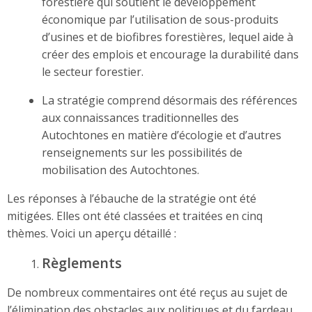
forestière qui soutient le développement
économique par l’utilisation de sous-produits
d’usines et de biofibres forestières, lequel aide à
créer des emplois et encourage la durabilité dans
le secteur forestier.
La stratégie comprend désormais des références
aux connaissances traditionnelles des
Autochtones en matière d’écologie et d’autres
renseignements sur les possibilités de
mobilisation des Autochtones.
Les réponses à l’ébauche de la stratégie ont été
mitigées. Elles ont été classées et traitées en cinq
thèmes. Voici un aperçu détaillé :
Règlements
De nombreux commentaires ont été reçus au sujet de
l’élimination des obstacles aux politiques et du fardeau