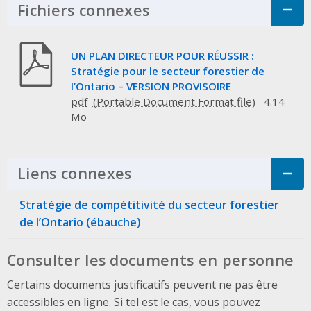
Fichiers connexes
Click to Expand Acco
UN PLAN DIRECTEUR POUR RÉUSSIR :
Stratégie pour le secteur forestier de
l’Ontario – VERSION PROVISOIRE
pdf
4.14
Mo
Liens connexes
Click to Expand Accordi
Stratégie de compétitivité du secteur forestier
de l’Ontario (ébauche)
Consulter les documents en personne
Certains documents justificatifs peuvent ne pas être
accessibles en ligne. Si tel est le cas, vous pouvez