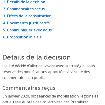
Détails de la décision
Commentaires reçus
Effets de la consultation
Documents justificatifs
Communiquer avec nous
Proposition initiale
Détails de la décision
Il a été décidé d’aller de l’avant avec la stratégie, sous
réserve des modifications apportées à la suite des
commentaires du public.
Commentaires reçus
En janvier 2020, dix séances de mobilisation régionales
ont eu lieu auprès des collectivités des Premières