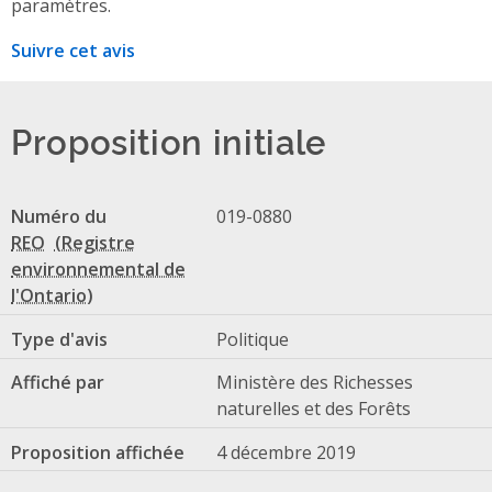
paramètres.
Suivre cet avis
Proposition initiale
Numéro du
019-0880
REO
Type d'avis
Politique
Affiché par
Ministère des Richesses
naturelles et des Forêts
Proposition affichée
4 décembre 2019