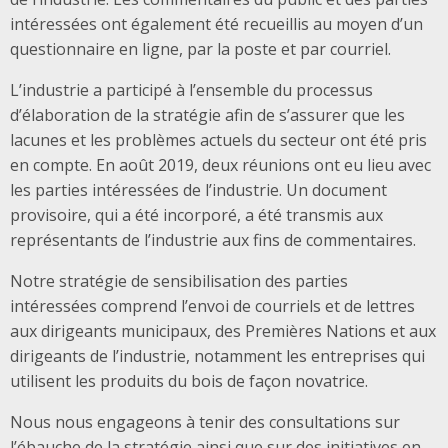
intéressées ont également été recueillis au moyen d’un
questionnaire en ligne, par la poste et par courriel.
L’industrie a participé à l’ensemble du processus
d’élaboration de la stratégie afin de s’assurer que les
lacunes et les problèmes actuels du secteur ont été pris
en compte. En août 2019, deux réunions ont eu lieu avec
les parties intéressées de l’industrie. Un document
provisoire, qui a été incorporé, a été transmis aux
représentants de l’industrie aux fins de commentaires.
Notre stratégie de sensibilisation des parties
intéressées comprend l’envoi de courriels et de lettres
aux dirigeants municipaux, des Premières Nations et aux
dirigeants de l’industrie, notamment les entreprises qui
utilisent les produits du bois de façon novatrice.
Nous nous engageons à tenir des consultations sur
l’ébauche de la stratégie ainsi que sur des initiatives en