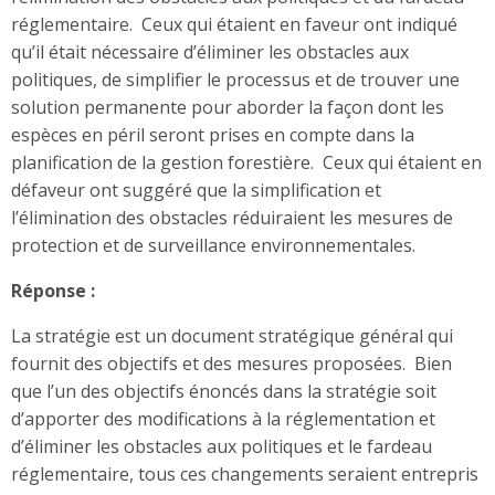
réglementaire. Ceux qui étaient en faveur ont indiqué
qu’il était nécessaire d’éliminer les obstacles aux
politiques, de simplifier le processus et de trouver une
solution permanente pour aborder la façon dont les
espèces en péril seront prises en compte dans la
planification de la gestion forestière. Ceux qui étaient en
défaveur ont suggéré que la simplification et
l’élimination des obstacles réduiraient les mesures de
protection et de surveillance environnementales.
Réponse :
La stratégie est un document stratégique général qui
fournit des objectifs et des mesures proposées. Bien
que l’un des objectifs énoncés dans la stratégie soit
d’apporter des modifications à la réglementation et
d’éliminer les obstacles aux politiques et le fardeau
réglementaire, tous ces changements seraient entrepris