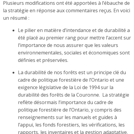
Plusieurs modifications ont été apportées à l’ébauche de
la stratégie en réponse aux commentaires reçus. En voici
un résumé :
Le pilier en matière d’intendance et de durabilité a
été placé au premier rang pour mettre l’accent sur
l’importance de nous assurer que les valeurs
environnementales, sociales et économiques sont
définies et préservées.
La durabilité de nos forêts est un principe clé du
cadre de politique forestière de l’Ontario et une
exigence législative de la Loi de 1994 sur la
durabilité des forêts de la Couronne. La stratégie
reflète désormais l’importance du cadre de
politique forestière de l’Ontario, y compris des
renseignements sur les manuels et guides à
l’appui, les fonds forestiers, les vérifications, les
rapports, les inventaires et la gestion adaptative.