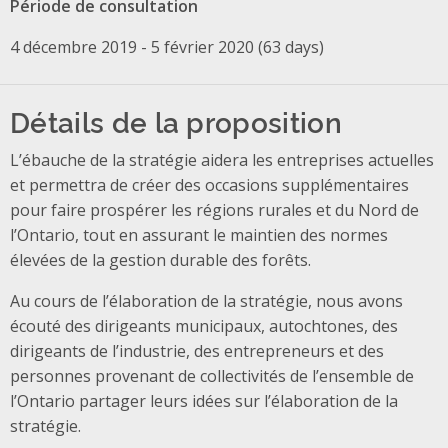
Période de consultation
4 décembre 2019 - 5 février 2020 (63 days)
Détails de la proposition
L’ébauche de la stratégie aidera les entreprises actuelles
et permettra de créer des occasions supplémentaires
pour faire prospérer les régions rurales et du Nord de
l’Ontario, tout en assurant le maintien des normes
élevées de la gestion durable des forêts.
Au cours de l’élaboration de la stratégie, nous avons
écouté des dirigeants municipaux, autochtones, des
dirigeants de l’industrie, des entrepreneurs et des
personnes provenant de collectivités de l’ensemble de
l’Ontario partager leurs idées sur l’élaboration de la
stratégie.