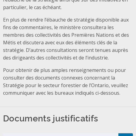
particulier, le cas échéant.
En plus de rendre l’ébauche de stratégie disponible aux
fins de commentaires, le ministère consultera les
membres des collectivités des Premières Nations et des
Métis et discutera avec eux des éléments clés de la
stratégie. D’autres consultations seront tenues auprès
des dirigeants des collectivités et de l’industrie.
Pour obtenir de plus amples renseignements ou pour
consulter des documents connexes concernant la
Stratégie pour le secteur forestier de l’Ontario, veuillez
communiquer avec les bureaux indiqués ci-dessous.
Documents justificatifs