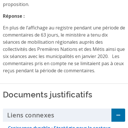
proposition.
Réponse :
En plus de l’affichage au registre pendant une période de
commentaires de 63 jours, le ministère a tenu dix
séances de mobilisation régionales auprès des
collectivités des Premières Nations et des Métis ainsi que
six séances avec les municipalités en janvier 2020. Les
commentaires pris en compte ne se limitaient pas à ceux
reçus pendant la période de commentaires.
Documents justificatifs
Liens connexes
Click to Expand Accordi
Croissance durable : Stratégie pour le secteur