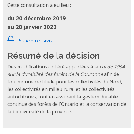
Cette consultation a eu lieu :
du 20 décembre 2019
au 20 janvier 2020
Suivre cet avis
Résumé de la décision
Des modifications ont été apportées à la
Loi de 1994
sur la durabilité des forêts de la Couronne
afin de
fournir une certitude pour les collectivités du Nord,
les collectivités en milieu rural et les collectivités
autochtones, tout en assurant la gestion durable
continue des forêts de l’Ontario et la conservation de
la biodiversité de la province.