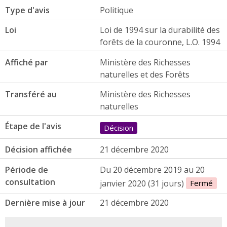
Type d'avis
Politique
Loi
Loi de 1994 sur la durabilité des
forêts de la couronne, L.O. 1994
Affiché par
Ministère des Richesses
naturelles et des Forêts
Transféré au
Ministère des Richesses
naturelles
Étape de l'avis
Décision
Décision affichée
21 décembre 2020
Période de
Du 20 décembre 2019 au 20
consultation
janvier 2020 (31 jours)
Fermé
Dernière mise à jour
21 décembre 2020