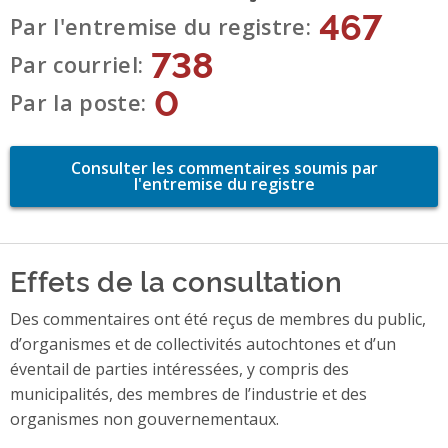
467
Par l'entremise du registre
738
Par courriel
0
Par la poste
Consulter les commentaires soumis par
l'entremise du registre
Effets de la consultation
Des commentaires ont été reçus de membres du public,
d’organismes et de collectivités autochtones et d’un
éventail de parties intéressées, y compris des
municipalités, des membres de l’industrie et des
organismes non gouvernementaux.