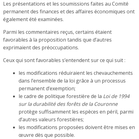
Les présentations et les soumissions faites au Comité
permanent des finances et des affaires économiques ont
également été examinées.
Parmi les commentaires reçus, certains étaient
favorables à la proposition tandis que d’autres
exprimaient des préoccupations.
Ceux qui sont favorables s’entendent sur ce qui suit :
les modifications réduiraient les chevauchements
dans l’ensemble de la loi grâce à un processus
permanent d’exemption;
le cadre de politique forestière de la
Loi de 1994
sur la durabilité des forêts de la Couronne
protège suffisamment les espèces en péril, parmi
d’autres valeurs forestières;
les modifications proposées doivent être mises en
œuvre dès que possible.