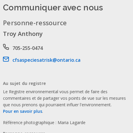
Communiquer avec nous
Personne-ressource
Troy Anthony
Phone number
705-255-0474
Email address
cfsaspeciesatrisk@ontario.ca
Au sujet du registre
Le Registre environnemental vous permet de faire des
commentaires et de partager vos points de vue sur les mesures
que nous prenons qui pourraient influer l'environnement.
Pour en savoir plus
.
Référence photographique : Maria Lagarde