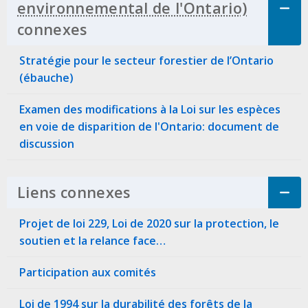
connexes
Click to Expand Accordion
Stratégie pour le secteur forestier de l’Ontario
(ébauche)
Examen des modifications à la Loi sur les espèces
en voie de disparition de l'Ontario: document de
discussion
Liens connexes
Click to Expand Accordi
Projet de loi 229, Loi de 2020 sur la protection, le
soutien et la relance face…
Participation aux comités
Loi de 1994 sur la durabilité des forêts de la