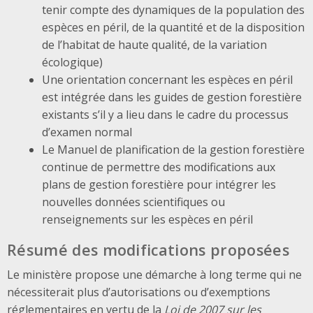
tenir compte des dynamiques de la population des
espèces en péril, de la quantité et de la disposition
de l’habitat de haute qualité, de la variation
écologique)
Une orientation concernant les espèces en péril
est intégrée dans les guides de gestion forestière
existants s’il y a lieu dans le cadre du processus
d’examen normal
Le Manuel de planification de la gestion forestière
continue de permettre des modifications aux
plans de gestion forestière pour intégrer les
nouvelles données scientifiques ou
renseignements sur les espèces en péril
Résumé des modifications proposées
Le ministère propose une démarche à long terme qui ne
nécessiterait plus d’autorisations ou d’exemptions
réglementaires en vertu de la
Loi de 2007 sur les