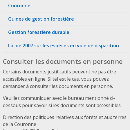
Couronne
Guides de gestion forestière
Gestion forestière durable
Loi de 2007 sur les espèces en voie de disparition
Consulter les documents en personne
Certains documents justificatifs peuvent ne pas être
accessibles en ligne. Si tel est le cas, vous pouvez
demander à consulter les documents en personne.
Veuillez communiquer avec le bureau mentionné ci-
dessous pour savoir si les documents sont accessibles.
Direction des politiques relatives aux forêts et aux terres
de la Couronne