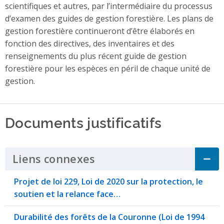
scientifiques et autres, par l’intermédiaire du processus
d’examen des guides de gestion forestière. Les plans de
gestion forestière continueront d’être élaborés en
fonction des directives, des inventaires et des
renseignements du plus récent guide de gestion
forestière pour les espèces en péril de chaque unité de
gestion.
Documents justificatifs
Liens connexes
Click to Expand Accordi
Projet de loi 229, Loi de 2020 sur la protection, le
soutien et la relance face…
Durabilité des forêts de la Couronne (Loi de 1994