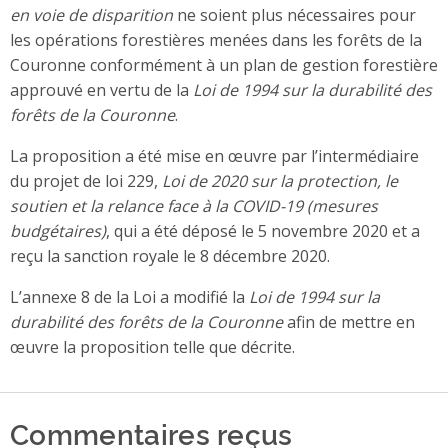
en voie de disparition
ne soient plus nécessaires pour
les opérations forestières menées dans les forêts de la
Couronne conformément à un plan de gestion forestière
approuvé en vertu de la
Loi de 1994 sur la durabilité des
forêts de la Couronne
.
La proposition a été mise en œuvre par l’intermédiaire
du projet de loi 229,
Loi de 2020 sur la protection, le
soutien et la relance face à la COVID-19 (mesures
budgétaires)
, qui a été déposé le 5 novembre 2020 et a
reçu la sanction royale le 8 décembre 2020.
L’annexe 8 de la Loi a modifié la
Loi de 1994 sur la
durabilité des forêts de la Couronne
afin de mettre en
œuvre la proposition telle que décrite.
Commentaires reçus