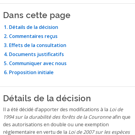
Dans cette page
Détails de la décision
Commentaires reçus
Effets de la consultation
Documents justificatifs
Communiquer avec nous
Proposition initiale
Détails de la décision
Il a été décidé d’apporter des modifications à la
Loi de
1994 sur la durabilité des forêts de la Couronne
afin que
des autorisations en double ou une exemption
réglementaire en vertu de la
Loi de 2007 sur les espèces