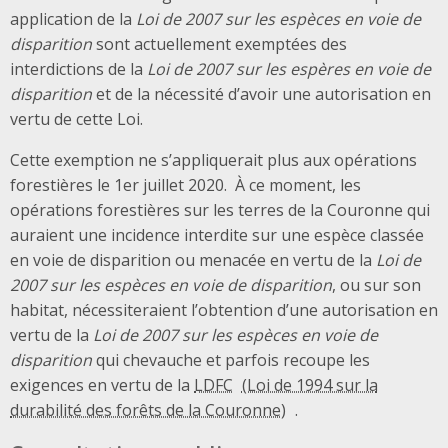
application de la
Loi de 2007 sur les espèces en voie de
disparition
sont actuellement exemptées des
interdictions de la
Loi de 2007 sur les espères en voie de
disparition
et de la nécessité d’avoir une autorisation en
vertu de cette Loi.
Cette exemption ne s’appliquerait plus aux opérations
forestières le 1er juillet 2020. À ce moment, les
opérations forestières sur les terres de la Couronne qui
auraient une incidence interdite sur une espèce classée
en voie de disparition ou menacée en vertu de la
Loi de
2007 sur les espèces en voie de disparition
, ou sur son
habitat, nécessiteraient l’obtention d’une autorisation en
vertu de la
Loi de 2007 sur les espèces en voie de
disparition
qui chevauche et parfois recoupe les
exigences en vertu de la
LDFC
.