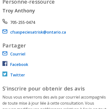
Personne-ressource
Troy Anthony
Phone number
705-255-0474
Email address
cfsaspeciesatrisk@ontario.ca
Partager
Courriel
Facebook
Twitter
S'inscrire pour obtenir des avis
Nous vous enverrons des avis par courriel accompagnés
de toute mise à jour liée à cette consultation. Vous