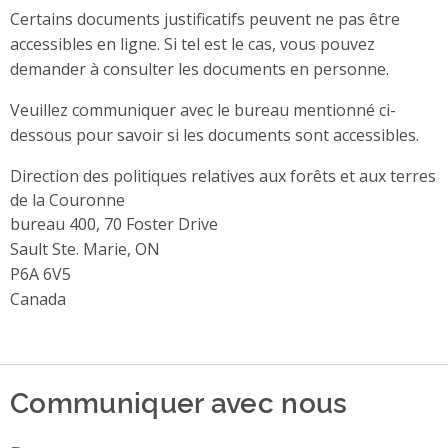
Certains documents justificatifs peuvent ne pas être
accessibles en ligne. Si tel est le cas, vous pouvez
demander à consulter les documents en personne.
Veuillez communiquer avec le bureau mentionné ci-
dessous pour savoir si les documents sont accessibles.
Direction des politiques relatives aux forêts et aux terres
de la Couronne
Address
bureau 400, 70 Foster Drive
Sault Ste. Marie, ON
P6A 6V5
Canada
Communiquer avec nous