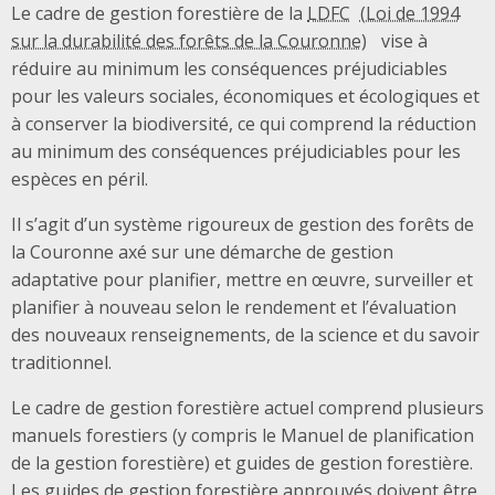
Le cadre de gestion forestière de la
LDFC
vise à
réduire au minimum les conséquences préjudiciables
pour les valeurs sociales, économiques et écologiques et
à conserver la biodiversité, ce qui comprend la réduction
au minimum des conséquences préjudiciables pour les
espèces en péril.
Il s’agit d’un système rigoureux de gestion des forêts de
la Couronne axé sur une démarche de gestion
adaptative pour planifier, mettre en œuvre, surveiller et
planifier à nouveau selon le rendement et l’évaluation
des nouveaux renseignements, de la science et du savoir
traditionnel.
Le cadre de gestion forestière actuel comprend plusieurs
manuels forestiers (y compris le Manuel de planification
de la gestion forestière) et guides de gestion forestière.
Les guides de gestion forestière approuvés doivent être