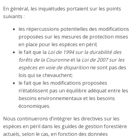
En général, les inquiétudes portaient sur les points
suivants :
les répercussions potentielles des modifications
proposées sur les mesures de protection mises
en place pour les espèces en péril;
le fait que la
Loi de 1994 sur la durabilité des
forêts de la Couronne
et la
Loi de 2007 sur les
espèces en voie de disparition
ne sont pas des
lois qui se chevauchent;
le fait que les modifications proposées
n’établissent pas un équilibre adéquat entre les
besoins environnementaux et les besoins
économiques.
Nous continuerons d’intégrer les directives sur les
espèces en péril dans les guides de gestion forestière
actuels, selon le cas, en fonction des données