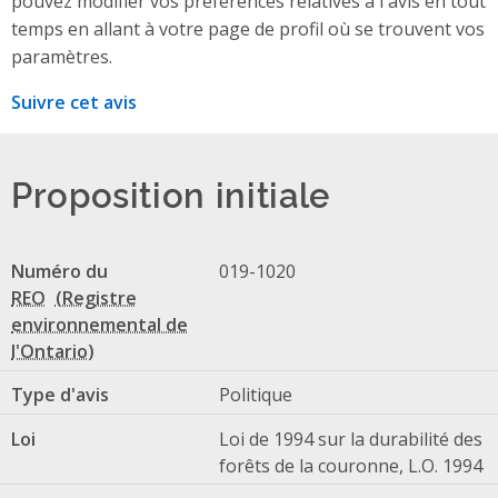
pouvez modifier vos préférences relatives à l'avis en tout
temps en allant à votre page de profil où se trouvent vos
paramètres.
Suivre cet avis
Proposition initiale
Numéro du
019-1020
REO
Type d'avis
Politique
Loi
Loi de 1994 sur la durabilité des
forêts de la couronne, L.O. 1994