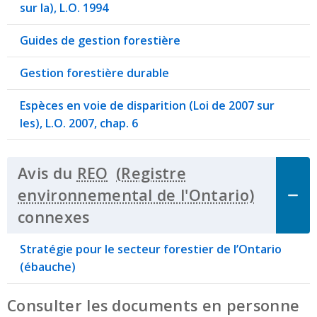
sur la), L.O. 1994
Guides de gestion forestière
Gestion forestière durable
Espèces en voie de disparition (Loi de 2007 sur
les), L.O. 2007, chap. 6
Avis du
REO
connexes
Click to Expand Accordion
Stratégie pour le secteur forestier de l’Ontario
(ébauche)
Consulter les documents en personne