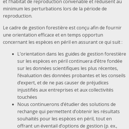
et l’habitat de reproduction convenable et réduisent au
minimum les perturbations lors de la période de
reproduction.
Le cadre de gestion forestière est conçu afin de fournir
une orientation efficace et en temps opportun
concernant les espèces en péril en assurant ce qui suit :
L’orientation dans les guides de gestion forestière
sur les espèces en péril continuera d’être fondée
sur les données scientifiques les plus récentes,
l’évaluation des données probantes et les conseils
d’expert, et de ne pas causer de préjudices
injustifiés aux entreprises et aux collectivités
touchées
Nous continuerons d’étudier des solutions de
rechange qui permettent d’obtenir les résultats
souhaités pour les espèces en péril, tout en
offrant un éventail d’options de gestion (p. ex.,