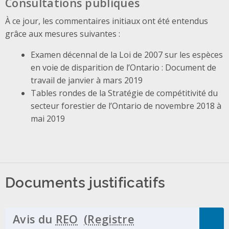
Consultations publiques
À ce jour, les commentaires initiaux ont été entendus
grâce aux mesures suivantes :
Examen décennal de la Loi de 2007 sur les espèces
en voie de disparition de l’Ontario : Document de
travail de janvier à mars 2019
Tables rondes de la Stratégie de compétitivité du
secteur forestier de l’Ontario de novembre 2018 à
mai 2019
Documents justificatifs
Avis du
REO