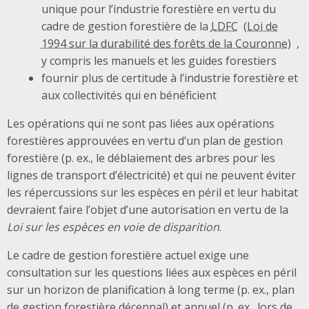
unique pour l’industrie forestière en vertu du
cadre de gestion forestière de la
LDFC
,
y compris les manuels et les guides forestiers
fournir plus de certitude à l’industrie forestière et
aux collectivités qui en bénéficient
Les opérations qui ne sont pas liées aux opérations
forestières approuvées en vertu d’un plan de gestion
forestière (p. ex., le déblaiement des arbres pour les
lignes de transport d’électricité) et qui ne peuvent éviter
les répercussions sur les espèces en péril et leur habitat
devraient faire l’objet d’une autorisation en vertu de la
Loi sur les espèces en voie de disparition
.
Le cadre de gestion forestière actuel exige une
consultation sur les questions liées aux espèces en péril
sur un horizon de planification à long terme (p. ex., plan
de gestion forestière décennal) et annuel (p. ex., lors de