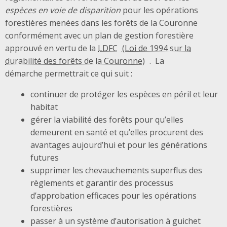
espèces en voie de disparition
pour les opérations
forestières menées dans les forêts de la Couronne
conformément avec un plan de gestion forestière
approuvé en vertu de la
LDFC
. La
démarche permettrait ce qui suit :
continuer de protéger les espèces en péril et leur
habitat
gérer la viabilité des forêts pour qu’elles
demeurent en santé et qu’elles procurent des
avantages aujourd’hui et pour les générations
futures
supprimer les chevauchements superflus des
règlements et garantir des processus
d’approbation efficaces pour les opérations
forestières
passer à un système d’autorisation à guichet