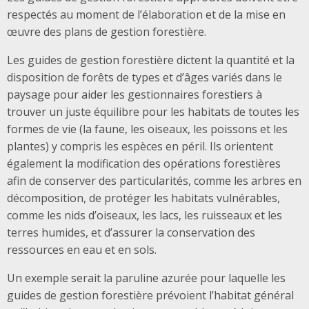
respectés au moment de l’élaboration et de la mise en
œuvre des plans de gestion forestière.
Les guides de gestion forestière dictent la quantité et la
disposition de forêts de types et d’âges variés dans le
paysage pour aider les gestionnaires forestiers à
trouver un juste équilibre pour les habitats de toutes les
formes de vie (la faune, les oiseaux, les poissons et les
plantes) y compris les espèces en péril. Ils orientent
également la modification des opérations forestières
afin de conserver des particularités, comme les arbres en
décomposition, de protéger les habitats vulnérables,
comme les nids d’oiseaux, les lacs, les ruisseaux et les
terres humides, et d’assurer la conservation des
ressources en eau et en sols.
Un exemple serait la paruline azurée pour laquelle les
guides de gestion forestière prévoient l’habitat général