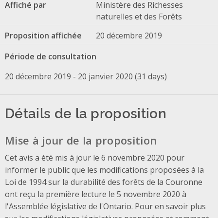
Affiché par
Ministère des Richesses
naturelles et des Forêts
Proposition affichée
20 décembre 2019
Période de consultation
20 décembre 2019 - 20 janvier 2020 (31 days)
Détails de la proposition
Mise à jour de la proposition
Cet avis a été mis à jour le 6 novembre 2020 pour
informer le public que les modifications proposées à la
Loi de 1994 sur la durabilité des forêts de la Couronne
ont reçu la première lecture le 5 novembre 2020 à
l'Assemblée législative de l'Ontario. Pour en savoir plus