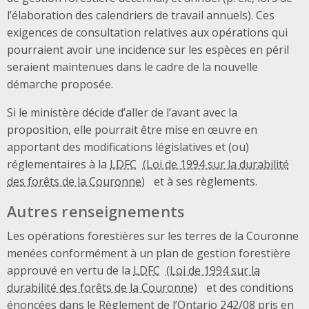
l’élaboration des calendriers de travail annuels). Ces
exigences de consultation relatives aux opérations qui
pourraient avoir une incidence sur les espèces en péril
seraient maintenues dans le cadre de la nouvelle
démarche proposée.
Si le ministère décide d’aller de l’avant avec la
proposition, elle pourrait être mise en œuvre en
apportant des modifications législatives et (ou)
réglementaires à la
LDFC
et à ses règlements.
Autres renseignements
Les opérations forestières sur les terres de la Couronne
menées conformément à un plan de gestion forestière
approuvé en vertu de la
LDFC
et des conditions
énoncées dans le Règlement de l’Ontario 242/08 pris en