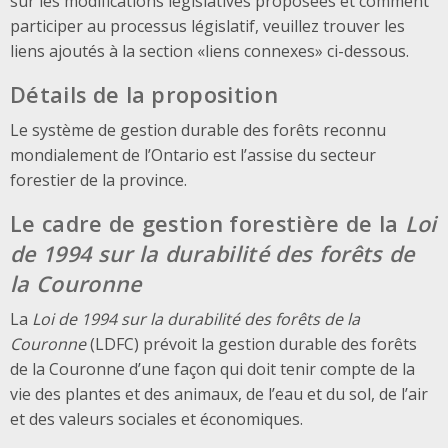
sur les modifications législatives proposées et comment
participer au processus législatif, veuillez trouver les
liens ajoutés à la section «liens connexes» ci-dessous.
Détails de la proposition
Le système de gestion durable des forêts reconnu
mondialement de l’Ontario est l’assise du secteur
forestier de la province.
Le cadre de gestion forestière de la
Loi
de 1994 sur la durabilité des forêts de
la Couronne
La
Loi de 1994 sur la durabilité des forêts de la
Couronne
(LDFC) prévoit la gestion durable des forêts
de la Couronne d’une façon qui doit tenir compte de la
vie des plantes et des animaux, de l’eau et du sol, de l’air
et des valeurs sociales et économiques.