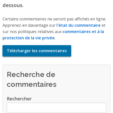
dessous.
Certains commentaires ne seront pas affichés en ligne.
Apprenez-en davantage sur
l'état du commentaire
et
sur nos politiques relatives aux
commentaires et à la
protection de la vie privée
.
Télécharger les commentaires
Recherche de
commentaires
Rechercher