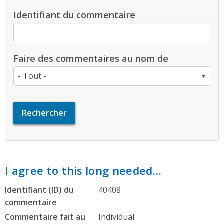
Identifiant du commentaire
Faire des commentaires au nom de
I agree to this long needed…
Identifiant (ID) du
40408
commentaire
Commentaire fait au
Individual