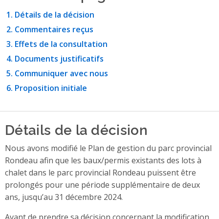
Détails de la décision
Commentaires reçus
Effets de la consultation
Documents justificatifs
Communiquer avec nous
Proposition initiale
Détails de la décision
Nous avons modifié le Plan de gestion du parc provincial
Rondeau afin que les baux/permis existants des lots à
chalet dans le parc provincial Rondeau puissent être
prolongés pour une période supplémentaire de deux
ans, jusqu’au 31 décembre 2024.
Avant de prendre sa décision concernant la modification,