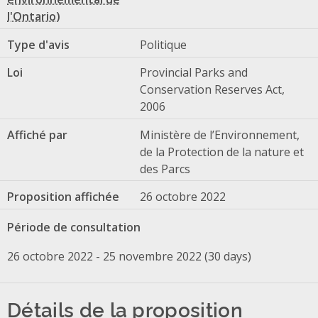
Type d'avis
Politique
Loi
Provincial Parks and
Conservation Reserves Act,
2006
Affiché par
Ministère de l’Environnement,
de la Protection de la nature et
des Parcs
Proposition affichée
26 octobre 2022
Période de consultation
26 octobre 2022 - 25 novembre 2022 (30 days)
Détails de la proposition