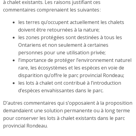
à chalet existants. Les raisons justifiant ces
commentaires comprenaient les suivantes :
les terres qu’occupent actuellement les chalets
doivent être retournées à la nature;
les zones protégées sont destinées à tous les
Ontariens et non seulement à certaines
personnes pour une utilisation privée;
l’importance de protéger l’environnement naturel
rare, les écosystèmes et les espèces en voie de
disparition qu’offre le parc provincial Rondeau;
les lots à chalet ont contribué à l’introduction
d’espèces envahissantes dans le parc.
D’autres commentaires qui s’opposaient à la proposition
demandaient une solution permanente ou à long terme
pour conserver les lots à chalet existants dans le parc
provincial Rondeau.