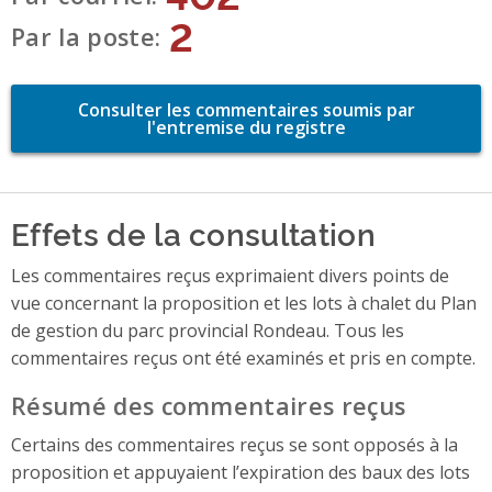
2
Par la poste
Consulter les commentaires soumis par
l'entremise du registre
Effets de la consultation
Les commentaires reçus exprimaient divers points de
vue concernant la proposition et les lots à chalet du Plan
de gestion du parc provincial Rondeau. Tous les
commentaires reçus ont été examinés et pris en compte.
Résumé des commentaires reçus
Certains des commentaires reçus se sont opposés à la
proposition et appuyaient l’expiration des baux des lots