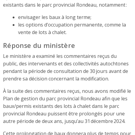
existants dans le parc provincial Rondeau, notamment :
envisager les baux à long terme;
les options d’occupation permanente, comme la
vente de lots à chalet.
Réponse du ministère
Le ministère a examiné les commentaires reçus du
public, des intervenants et des collectivités autochtones
pendant la période de consultation de 30 jours avant de
prendre sa décision concernant la modification.
À la suite des commentaires reçus, nous avons modifié le
Plan de gestion du parc provincial Rondeau afin que les
baux/permis existants des lots à chalet dans le parc
provincial Rondeau puissent être prolongés pour une
autre période de deux ans, jusqu’au 31 décembre 2024.
Cette prolongation de baux donnera plus de temps pour