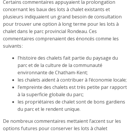
Certains commentaires appuyaient la prolongation
concernant les baux des lots à chalet existants et
plusieurs indiquaient un grand besoin de consultation
pour trouver une option à long terme pour les lots à
chalet dans le parc provincial Rondeau. Ces
commentaires comprenaient des énoncés comme les
suivants :
l’histoire des chalets fait partie du paysage du
parc et de la culture de la communauté
environnante de Chatham-Kent;
les chalets aident à contribuer à l’économie locale;
l’empreinte des chalets est très petite par rapport
à la superficie globale du parc;
les propriétaires de chalet sont de bons gardiens
du parc et le rendent unique.
De nombreux commentaires mettaient l’accent sur les
options futures pour conserver les lots à chalet