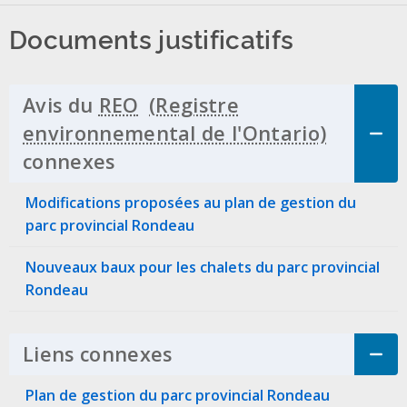
Documents justificatifs
Avis du
REO
connexes
Click to Expand Accordion
Modifications proposées au plan de gestion du
parc provincial Rondeau
Nouveaux baux pour les chalets du parc provincial
Rondeau
Liens connexes
Click to Expand Accordi
Plan de gestion du parc provincial Rondeau