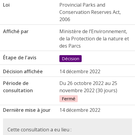
Loi
Provincial Parks and
Conservation Reserves Act,
2006
Affiché par
Ministère de l’Environnement,
de la Protection de la nature et
des Parcs
Étape de l'avis
Décision
Décision affichée
14 décembre 2022
Période de
Du 26 octobre 2022 au 25
consultation
novembre 2022 (30 jours)
Fermé
Dernière mise à jour
14 décembre 2022
Cette consultation a eu lieu :