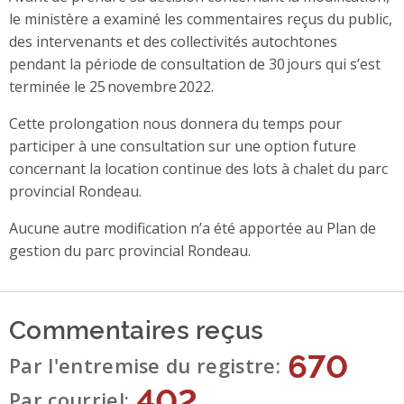
le ministère a examiné les commentaires reçus du public,
des intervenants et des collectivités autochtones
pendant la période de consultation de 30 jours qui s’est
terminée le 25 novembre 2022.
Cette prolongation nous donnera du temps pour
participer à une consultation sur une option future
concernant la location continue des lots à chalet du parc
provincial Rondeau.
Aucune autre modification n’a été apportée au Plan de
gestion du parc provincial Rondeau.
Commentaires reçus
670
Par l'entremise du registre
402
Par courriel