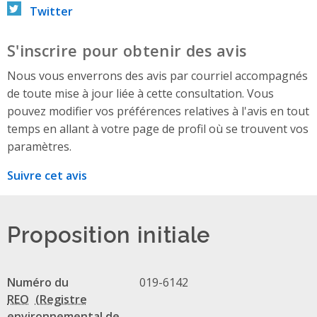
Twitter
S'inscrire pour obtenir des avis
Nous vous enverrons des avis par courriel accompagnés
de toute mise à jour liée à cette consultation. Vous
pouvez modifier vos préférences relatives à l'avis en tout
temps en allant à votre page de profil où se trouvent vos
paramètres.
Suivre cet avis
Proposition initiale
Numéro du
019-6142
REO