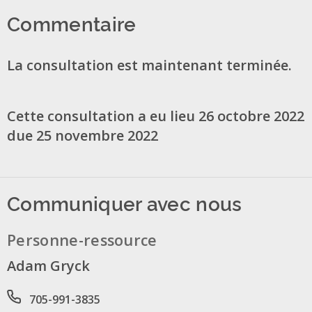
Commentaire
La consultation est maintenant terminée.
Cette consultation a eu lieu 26 octobre 2022
due 25 novembre 2022
Communiquer avec nous
Personne-ressource
Adam Gryck
Phone number
705-991-3835