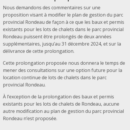
Nous demandons des commentaires sur une
proposition visant à modifier le plan de gestion du parc
provincial Rondeau de façon à ce que les baux et permis
existants pour les lots de chalets dans le parc provincial
Rondeau puissent être prolongés de deux années
supplémentaires, jusqu’au 31 décembre 2024, et sur la
délivrance de cette prolongation.
Cette prolongation proposée nous donnera le temps de
mener des consultations sur une option future pour la
location continue de lots de chalets dans le parc
provincial Rondeau.
À l’exception de la prolongation des baux et permis
existants pour les lots de chalets de Rondeau, aucune
autre modification au plan de gestion du parc provincial
Rondeau n’est proposée.