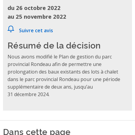
du 26 octobre 2022
au 25 novembre 2022
Suivre cet avis
Résumé de la décision
Nous avons modifié le Plan de gestion du parc
provincial Rondeau afin de permettre une
prolongation des baux existants des lots à chalet
dans le parc provincial Rondeau pour une période
supplémentaire de deux ans, jusqu’au
31 décembre 2024.
Dans cette page