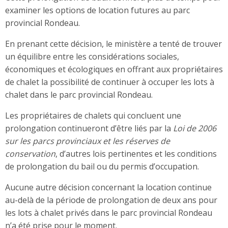
examiner les options de location futures au parc
provincial Rondeau.
En prenant cette décision, le ministère a tenté de trouver
un équilibre entre les considérations sociales,
économiques et écologiques en offrant aux propriétaires
de chalet la possibilité de continuer à occuper les lots à
chalet dans le parc provincial Rondeau.
Les propriétaires de chalets qui concluent une
prolongation continueront d’être liés par la
Loi de 2006
sur les parcs provinciaux et les réserves de
conservation
, d’autres lois pertinentes et les conditions
de prolongation du bail ou du permis d’occupation.
Aucune autre décision concernant la location continue
au-delà de la période de prolongation de deux ans pour
les lots à chalet privés dans le parc provincial Rondeau
n’a été prise pour le moment.