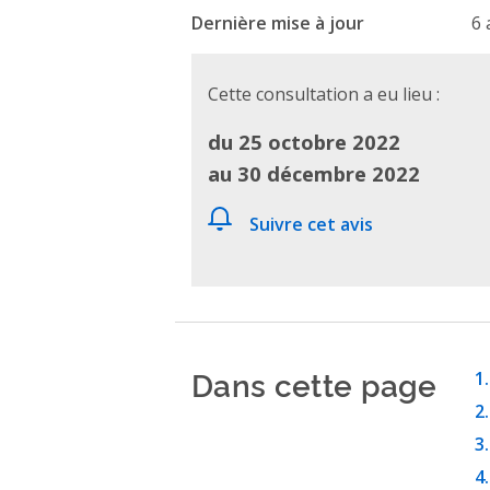
Dernière mise à jour
6 
Cette consultation a eu lieu :
du 25 octobre 2022
au 30 décembre 2022
Suivre cet avis
Dans cette page