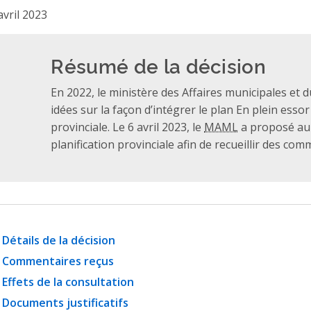
avril 2023
Résumé de la décision
En 2022, le ministère des Affaires municipales et 
idées sur la façon d’intégrer le plan En plein essor
provinciale. Le 6 avril 2023, le
MAML
a proposé au 
planification provinciale afin de recueillir des com
Détails de la décision
Commentaires reçus
Effets de la consultation
Documents justificatifs