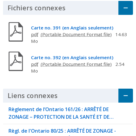
Fichiers connexes
Click to Expand Acco
Carte no. 391 (en Anglais seulement)
pdf
14.63
Mo
Carte no. 392 (en Anglais seulement)
pdf
2.54
Mo
Liens connexes
Click to Expand Accordi
Règlement de l’Ontario 161/26 : ARRÊTÉ DE
ZONAGE – PROTECTION DE LA SANTÉ ET DE…
Règl. de l'Ontario 80/25 : ARRÊTÉ DE ZONAGE -