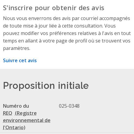
S'inscrire pour obtenir des avis
Nous vous enverrons des avis par courriel accompagnés
de toute mise à jour liée à cette consultation. Vous
pouvez modifier vos préférences relatives à l'avis en tout
temps en allant à votre page de profil où se trouvent vos
paramètres.
Suivre cet avis
Proposition initiale
Numéro du
025-0348
REO