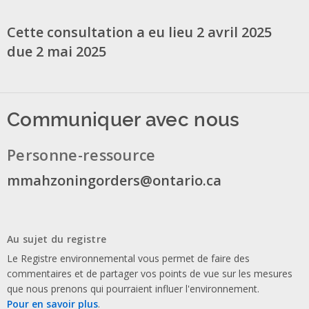
Cette consultation a eu lieu 2 avril 2025
due 2 mai 2025
Communiquer avec nous
Personne-ressource
mmahzoningorders@ontario.ca
Au sujet du registre
Le Registre environnemental vous permet de faire des
commentaires et de partager vos points de vue sur les mesures
que nous prenons qui pourraient influer l'environnement.
Pour en savoir plus
.