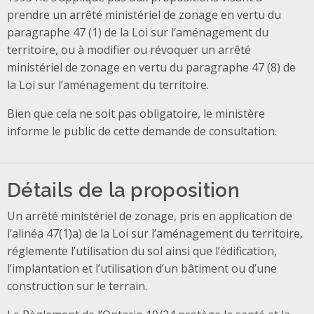
prendre un arrêté ministériel de zonage en vertu du
paragraphe 47 (1) de la Loi sur l’aménagement du
territoire, ou à modifier ou révoquer un arrêté
ministériel de zonage en vertu du paragraphe 47 (8) de
la Loi sur l’aménagement du territoire.
Bien que cela ne soit pas obligatoire, le ministère
informe le public de cette demande de consultation.
Détails de la proposition
Un arrêté ministériel de zonage, pris en application de
l’alinéa 47(1)a) de la Loi sur l’aménagement du territoire,
réglemente l’utilisation du sol ainsi que l’édification,
l’implantation et l’utilisation d’un bâtiment ou d’une
construction sur le terrain.