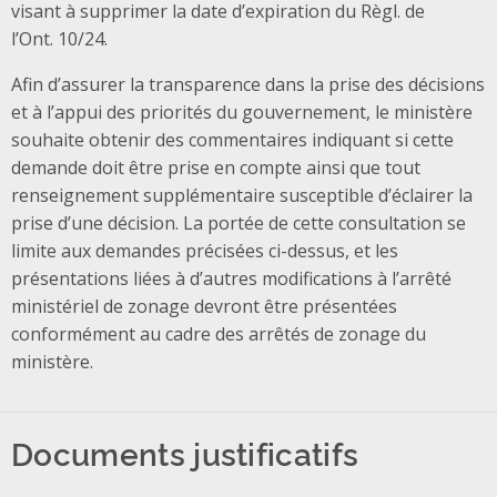
visant à supprimer la date d’expiration du Règl. de
l’Ont. 10/24.
Afin d’assurer la transparence dans la prise des décisions
et à l’appui des priorités du gouvernement, le ministère
souhaite obtenir des commentaires indiquant si cette
demande doit être prise en compte ainsi que tout
renseignement supplémentaire susceptible d’éclairer la
prise d’une décision. La portée de cette consultation se
limite aux demandes précisées ci-dessus, et les
présentations liées à d’autres modifications à l’arrêté
ministériel de zonage devront être présentées
conformément au cadre des arrêtés de zonage du
ministère.
Documents justificatifs