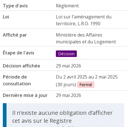
Type d'avis
Règlement
Loi
Loi sur l'aménagement du
territoire, L.R.O. 1990
Affiché par
Ministère des Affaires
municipales et du Logement
Étape de l'avis
Décision
Décision affichée
29 mai 2026
Période de
Du 2 avril 2025 au 2 mai 2025
consultation
(30 jours)
Fermé
Dernière mise à jour
29 mai 2026
Il n’existe aucune obligation d’afficher
cet avis sur le Registre