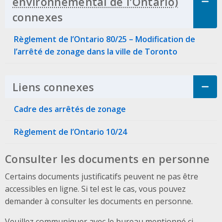
connexes
Click to Expand Accordion
Règlement de l’Ontario 80/25 – Modification de
l’arrêté de zonage dans la ville de Toronto
Liens connexes
Click to Expand Accordi
Cadre des arrêtés de zonage
Règlement de l’Ontario 10/24
Consulter les documents en personne
Certains documents justificatifs peuvent ne pas être
accessibles en ligne. Si tel est le cas, vous pouvez
demander à consulter les documents en personne.
Veuillez communiquer avec le bureau mentionné ci-