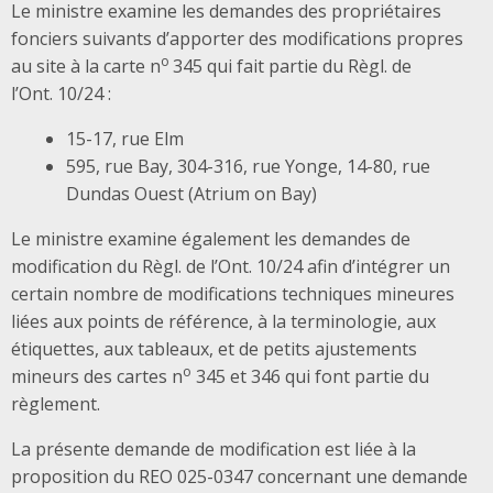
Le ministre examine les demandes des propriétaires
fonciers suivants d’apporter des modifications propres
o
au site à la carte n
345 qui fait partie du Règl. de
l’Ont. 10/24 :
15-17, rue Elm
595, rue Bay, 304-316, rue Yonge, 14-80, rue
Dundas Ouest (Atrium on Bay)
Le ministre examine également les demandes de
modification du Règl. de l’Ont. 10/24 afin d’intégrer un
certain nombre de modifications techniques mineures
liées aux points de référence, à la terminologie, aux
étiquettes, aux tableaux, et de petits ajustements
o
mineurs des cartes n
345 et 346 qui font partie du
règlement.
La présente demande de modification est liée à la
proposition du REO 025-0347 concernant une demande