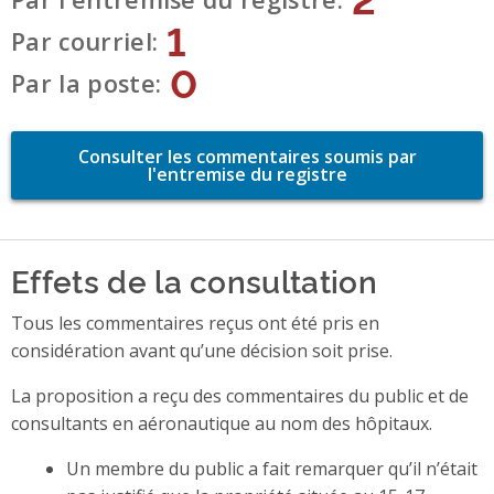
1
Par courriel
0
Par la poste
Consulter les commentaires soumis par
l'entremise du registre
Effets de la consultation
Tous les commentaires reçus ont été pris en
considération avant qu’une décision soit prise.
La proposition a reçu des commentaires du public et de
consultants en aéronautique au nom des hôpitaux.
Un membre du public a fait remarquer qu’il n’était