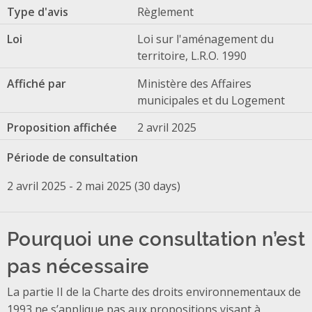
Type d'avis
Règlement
Loi
Loi sur l'aménagement du
territoire, L.R.O. 1990
Affiché par
Ministère des Affaires
municipales et du Logement
Proposition affichée
2 avril 2025
Période de consultation
2 avril 2025 - 2 mai 2025 (30 days)
Pourquoi une consultation n’est
pas nécessaire
La partie II de la Charte des droits environnementaux de
1993 ne s’applique pas aux propositions visant à