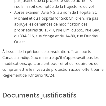
pas justifié que la propriété située au 15-17,
rue Elm soit exemptée de la trajectoire de vol.
Après examen, Avia NG, au nom de l’Hôpital St.
Michael et du Hospital for Sick Children, n’a pas
appuyé les demandes de modification des
propriétaires du 15-17, rue Elm, du 595, rue Bay,
du 304-316, rue Yonge et du 14-80, rue Dundas
Ouest.
À l’issue de la période de consultation, Transports
Canada a indiqué au ministre qu’il n’approuvait pas les
modifications, qui auraient pour effet de réduire ou de
compromettre le niveau de protection actuel offert par le
Règlement de l’Ontario 10/24.
Documents justificatifs