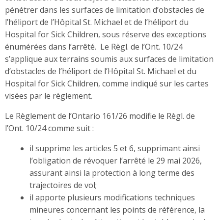
pénétrer dans les surfaces de limitation d’obstacles de
l’héliport de l’Hôpital St. Michael et de l’héliport du
Hospital for Sick Children, sous réserve des exceptions
énumérées dans l’arrêté. Le Règl. de l’Ont. 10/24
s’applique aux terrains soumis aux surfaces de limitation
d’obstacles de l’héliport de l’Hôpital St. Michael et du
Hospital for Sick Children, comme indiqué sur les cartes
visées par le règlement.
Le Règlement de l’Ontario 161/26 modifie le Règl. de
l’Ont. 10/24 comme suit :
il supprime les articles 5 et 6, supprimant ainsi
l’obligation de révoquer l’arrêté le 29 mai 2026,
assurant ainsi la protection à long terme des
trajectoires de vol;
il apporte plusieurs modifications techniques
mineures concernant les points de référence, la