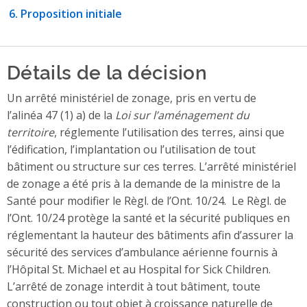
Proposition initiale
Détails de la décision
Un arrêté ministériel de zonage, pris en vertu de
l’alinéa 47 (1) a) de la
Loi sur l’aménagement du
territoire
, réglemente l’utilisation des terres, ainsi que
l’édification, l’implantation ou l’utilisation de tout
bâtiment ou structure sur ces terres. L’arrêté ministériel
de zonage a été pris à la demande de la ministre de la
Santé pour modifier le Règl. de l’Ont. 10/24. Le Règl. de
l’Ont. 10/24 protège la santé et la sécurité publiques en
réglementant la hauteur des bâtiments afin d’assurer la
sécurité des services d’ambulance aérienne fournis à
l’Hôpital St. Michael et au Hospital for Sick Children.
L’arrêté de zonage interdit à tout bâtiment, toute
construction ou tout objet à croissance naturelle de