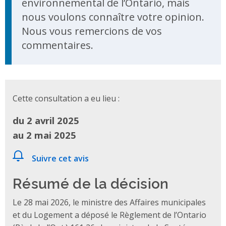
environnemental de l’Ontario, mais
nous voulons connaître votre opinion.
Nous vous remercions de vos
commentaires.
Cette consultation a eu lieu :
du 2 avril 2025
au 2 mai 2025
Suivre cet avis
Résumé de la décision
Le 28 mai 2026, le ministre des Affaires municipales
et du Logement a déposé le Règlement de l’Ontario