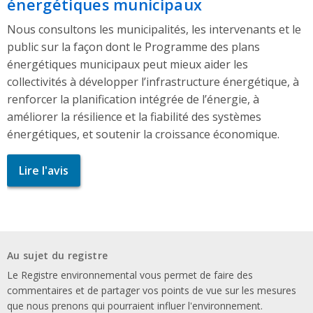
énergétiques municipaux
Nous consultons les municipalités, les intervenants et le
public sur la façon dont le Programme des plans
énergétiques municipaux peut mieux aider les
collectivités à développer l’infrastructure énergétique, à
renforcer la planification intégrée de l’énergie, à
améliorer la résilience et la fiabilité des systèmes
énergétiques, et soutenir la croissance économique.
Lire l'avis
Au sujet du registre
Le Registre environnemental vous permet de faire des
commentaires et de partager vos points de vue sur les mesures
que nous prenons qui pourraient influer l'environnement.