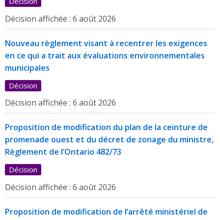
Décision
Décision affichée :
6 août 2026
Nouveau règlement visant à recentrer les exigences
en ce qui a trait aux évaluations environnementales
municipales
Décision
Décision affichée :
6 août 2026
Proposition de modification du plan de la ceinture de
promenade ouest et du décret de zonage du ministre,
Règlement de l’Ontario 482/73
Décision
Décision affichée :
6 août 2026
Proposition de modification de l’arrêté ministériel de