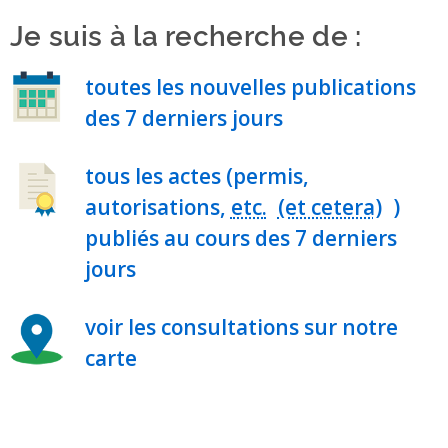
Je suis à la recherche de :
toutes les nouvelles publications
des 7 derniers jours
tous les actes (permis,
autorisations,
etc.
)
publiés au cours des 7 derniers
jours
voir les consultations sur notre
carte