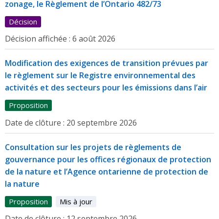
zonage, le Règlement de l’Ontario 482/73
Décision
Décision affichée :
6 août 2026
Modification des exigences de transition prévues par
le règlement sur le Registre environnemental des
activités et des secteurs pour les émissions dans l’air
Proposition
Date de clôture :
20 septembre 2026
Consultation sur les projets de règlements de
gouvernance pour les offices régionaux de protection
de la nature et l’Agence ontarienne de protection de
la nature
Proposition
Mis à jour
Date de clôture :
12 septembre 2026