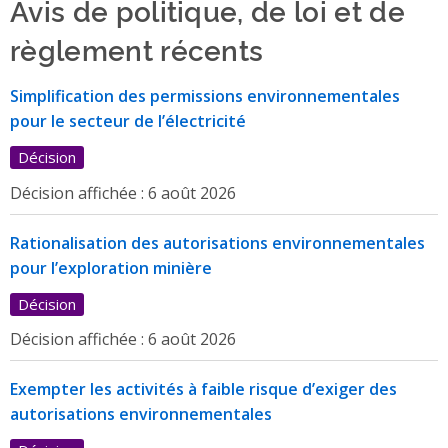
Avis de politique, de loi et de
règlement récents
Simplification des permissions environnementales
pour le secteur de l’électricité
Décision
Décision affichée :
6 août 2026
Rationalisation des autorisations environnementales
pour l’exploration minière
Décision
Décision affichée :
6 août 2026
Exempter les activités à faible risque d’exiger des
autorisations environnementales