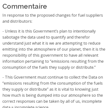
Commentaire
In response to the proposed changes for fuel suppliers
and distributors:
- Unless it is this Government’s plan to intentionally
sabotage the data used to quantify and therefor
understand just what it is we are attempting to reduce
emitting into the atmosphere of our planet, then it is the
responsibility of this government to have all relevant
information pertaining to “emissions resulting from the
consumption of the fuels they supply or distribute.”
- This Government must continue to collect the Data on
“emissions resulting from the consumption of the fuels
they supply or distribute” as it is vital to knowing just
how much is being dumped into our atmosphere so the
correct responses can be taken by all of us, incomplete
data = incomplete science.