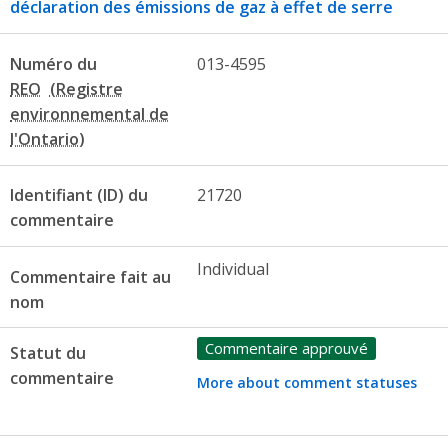
déclaration des émissions de gaz à effet de serre
Numéro du
013-4595
REO
Identifiant (ID) du
21720
commentaire
Individual
Commentaire fait au
nom
Commentaire approuvé
Statut du
commentaire
More about comment statuses