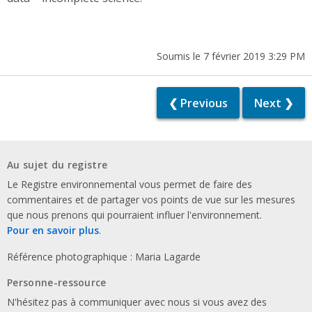
Soumis le 7 février 2019 3:29 PM
❮ Previous
Next ❯
Au sujet du registre
Le Registre environnemental vous permet de faire des
commentaires et de partager vos points de vue sur les mesures
que nous prenons qui pourraient influer l'environnement.
Pour en savoir plus
.
Référence photographique : Maria Lagarde
Personne-ressource
N'hésitez pas à communiquer avec nous si vous avez des