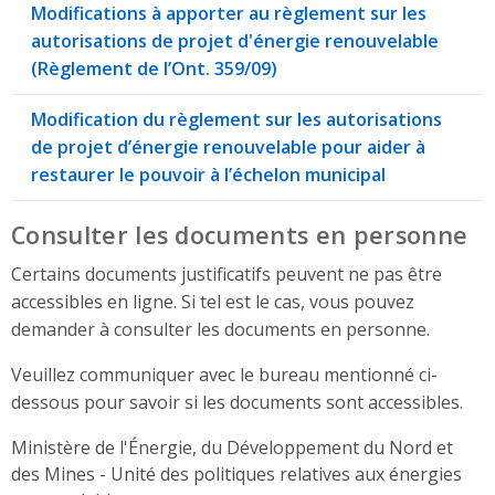
Modifications à apporter au règlement sur les
autorisations de projet d'énergie renouvelable
(Règlement de l’Ont. 359/09)
Modification du règlement sur les autorisations
de projet d’énergie renouvelable pour aider à
restaurer le pouvoir à l’échelon municipal
Consulter les documents en personne
Certains documents justificatifs peuvent ne pas être
accessibles en ligne. Si tel est le cas, vous pouvez
demander à consulter les documents en personne.
Veuillez communiquer avec le bureau mentionné ci-
dessous pour savoir si les documents sont accessibles.
Ministère de l'Énergie, du Développement du Nord et
des Mines - Unité des politiques relatives aux énergies