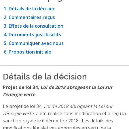
Détails de la décision
Commentaires reçus
Effets de la consultation
Documents justificatifs
Communiquer avec nous
Proposition initiale
Détails de la décision
Projet de loi 34,
Loi de 2018 abrogeant la Loi sur
l’énergie verte
Le projet de loi 34,
Loi de 2018 abrogeant la Loi sur
l’énergie verte
, a été réalisé sans modification et a reçu la
sanction royale le 6 décembre 2018. Les détails des
modifications législatives apportées en vertu de la