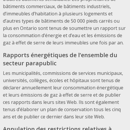
bâtiments commerciaux, de bâtiments industriels,
d’immeubles d’habitation à plusieurs logements et
d’autres types de bâtiments de 50 000 pieds carrés ou
plus en Ontario sont tenus de soumettre un rapport sur
la consommation d’énergie et d’eau et les émissions de
gaz à effet de serre de leurs immeubles une fois par an.
Rapports énergétiques de l’ensemble du
secteur parapublic
Les municipalités, commissions de services municipaux,
universités, collèges, écoles et hôpitaux sont tenus de
déclarer annuellement leur consommation énergétique
et leurs émissions de gaz à effet de serre et de publier
ces rapports dans leurs sites Web. Ils sont également
tenus d’élaborer un plan de conservation tous les cinq
ans et de publier ce dernier dans leur site Web.
Annulation des restrictions relatives à