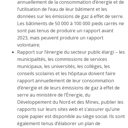
annuellement de la consommation d’énergie et de
l’utilisation de l’eau de leur bâtiment et les
données sur les émissions de gaz à effet de serre.
Les bâtiments de 50 000 à 100 000 pieds carrés ne
sont pas tenus de produire un rapport avant
2023, mais peuvent produire un rapport
volontaire;
Rapport sur l’énergie du secteur public élargi – les
municipalités, les commissions de services
municipaux, les universités, les collèges, les
conseils scolaires et les hôpitaux doivent faire
rapport annuellement de leur consommation
d’énergie et de leurs émissions de gaz à effet de
serre au ministère de l’Énergie, du
Développement du Nord et des Mines, publier les
rapports sur leurs sites web et s’assurer qu’une
copie papier est disponible au siège social. Ils sont
également tenus d’élaborer un plan de