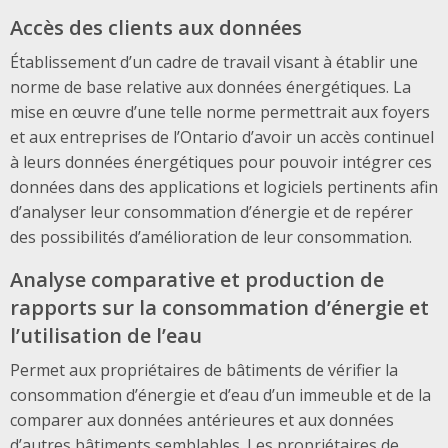
Accès des clients aux données
Établissement d’un cadre de travail visant à établir une
norme de base relative aux données énergétiques. La
mise en œuvre d’une telle norme permettrait aux foyers
et aux entreprises de l’Ontario d’avoir un accès continuel
à leurs données énergétiques pour pouvoir intégrer ces
données dans des applications et logiciels pertinents afin
d’analyser leur consommation d’énergie et de repérer
des possibilités d’amélioration de leur consommation.
Analyse comparative et production de
rapports sur la consommation d’énergie et
l’utilisation de l’eau
Permet aux propriétaires de bâtiments de vérifier la
consommation d’énergie et d’eau d’un immeuble et de la
comparer aux données antérieures et aux données
d’autres bâtiments semblables. Les propriétaires de