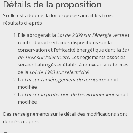
Détails de la proposition
Si elle est adoptée, la loi proposée aurait les trois
résultats ci-après
Elle abrogerait la
Loi de 2009 sur l’énergie verte
et
réintroduirait certaines dispositions sur la
conservation et l’efficacité énergétique dans la
Loi
de 1998 sur l’électricité
. Les règlements associés
seraient abrogés et établis à nouveau aux termes
de la
Loi de 1998 sur l’électricité
.
La
Loi sur l’aménagement du territoire
serait
modifiée.
La
Loi sur la protection de l’environnement
serait
modifiée.
Des renseignements sur le détail des modifications sont
donnés ci-après.