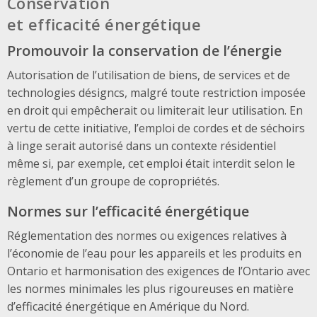
Conservation
et efficacité énergétique
Promouvoir la conservation de l’énergie
Autorisation de l’utilisation de biens, de services et de
technologies désigncs, malgré toute restriction imposée
en droit qui empêcherait ou limiterait leur utilisation. En
vertu de cette initiative, l’emploi de cordes et de séchoirs
à linge serait autorisé dans un contexte résidentiel
même si, par exemple, cet emploi était interdit selon le
règlement d’un groupe de copropriétés.
Normes sur l’efficacité énergétique
Réglementation des normes ou exigences relatives à
l’économie de l’eau pour les appareils et les produits en
Ontario et harmonisation des exigences de l’Ontario avec
les normes minimales les plus rigoureuses en matière
d’efficacité énergétique en Amérique du Nord.