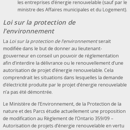
les entreprises d’énergie renouvelable (sauf par le
ministre des Affaires municipales et du Logement).
Loi sur la protection de
l’environnement
La
Loi sur la protection de l’environnement
serait
modifiée dans le but de donner au lieutenant-
gouverneur en conseil un pouvoir de réglementation
afin d’interdire la délivrance ou le renouvellement d’une
autorisation de projet d’énergie renouvelable. Cela
comprendrait les situations dans lesquelles la demande
d’électricité produite par le projet d’énergie renouvelable
n’a pas été démontrée.
Le Ministère de l’Environnement, de la Protection de la
nature et des Parcs étudie actuellement une proposition
de modification au Règlement de l’Ontario 359/09 –
Autorisation de projets d’énergie renouvelable en vertu