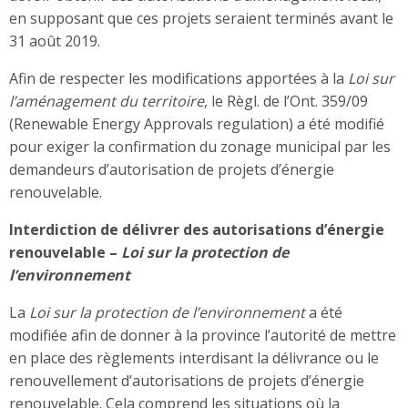
en supposant que ces projets seraient terminés avant le
31 août 2019.
Afin de respecter les modifications apportées à la
Loi sur
l’aménagement du territoire
, le Règl. de l’Ont. 359/09
(Renewable Energy Approvals regulation) a été modifié
pour exiger la confirmation du zonage municipal par les
demandeurs d’autorisation de projets d’énergie
renouvelable.
Interdiction de délivrer des autorisations d’énergie
renouvelable –
Loi sur la protection de
l’environnement
La
Loi sur la protection de l’environnement
a été
modifiée afin de donner à la province l’autorité de mettre
en place des règlements interdisant la délivrance ou le
renouvellement d’autorisations de projets d’énergie
renouvelable. Cela comprend les situations où la