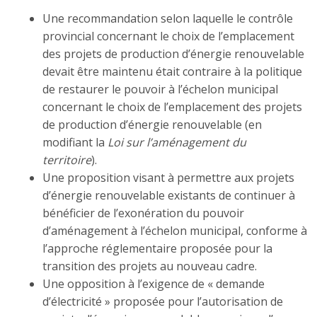
Une recommandation selon laquelle le contrôle
provincial concernant le choix de l’emplacement
des projets de production d’énergie renouvelable
devait être maintenu était contraire à la politique
de restaurer le pouvoir à l’échelon municipal
concernant le choix de l’emplacement des projets
de production d’énergie renouvelable (en
modifiant la
Loi sur l’aménagement du
territoire
).
Une proposition visant à permettre aux projets
d’énergie renouvelable existants de continuer à
bénéficier de l’exonération du pouvoir
d’aménagement à l’échelon municipal, conforme à
l’approche réglementaire proposée pour la
transition des projets au nouveau cadre.
Une opposition à l’exigence de « demande
d’électricité » proposée pour l’autorisation de