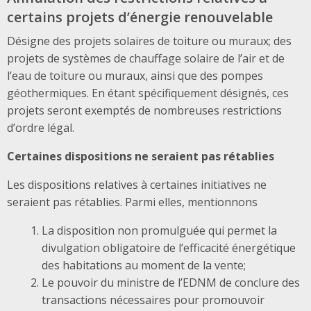
certains projets d’énergie renouvelable
Désigne des projets solaires de toiture ou muraux; des
projets de systèmes de chauffage solaire de l’air et de
l’eau de toiture ou muraux, ainsi que des pompes
géothermiques. En étant spécifiquement désignés, ces
projets seront exemptés de nombreuses restrictions
d’ordre légal.
Certaines dispositions ne seraient pas rétablies
Les dispositions relatives à certaines initiatives ne
seraient pas rétablies. Parmi elles, mentionnons
La disposition non promulguée qui permet la
divulgation obligatoire de l’efficacité énergétique
des habitations au moment de la vente;
Le pouvoir du ministre de l’EDNM de conclure des
transactions nécessaires pour promouvoir