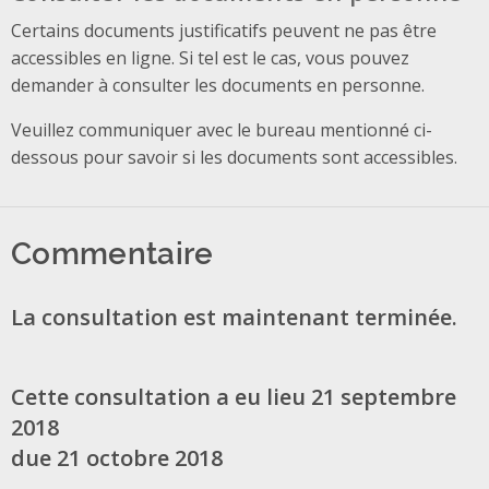
Certains documents justificatifs peuvent ne pas être
accessibles en ligne. Si tel est le cas, vous pouvez
demander à consulter les documents en personne.
Veuillez communiquer avec le bureau mentionné ci-
dessous pour savoir si les documents sont accessibles.
Commentaire
La consultation est maintenant terminée.
Cette consultation a eu lieu 21 septembre
2018
due 21 octobre 2018