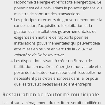
l’économie d’énergie et l’efficacité énergétique. Ce
pouvoir est déjà prévu dans le pouvoir général du
ministre de conclure des transactions;
Les principes directeurs du gouvernement pour la
construction, l’acquisition, l’exploitation et la
gestion des installations gouvernementales et
exigences en matière de rapports pour les
installations gouvernementales qui peuvent déjà
être mises en œuvre en vertu de la
Loi sur le
ministère de l’Infrastructure
;
Les dispositions visant à créer un Bureau de
facilitation en matière d’énergie renouvelable et le
poste de facilitateur correspondant, lesquelles ne
nécessitent pas d’être énoncées dans la loi pour
que les travaux nécessaires soient entrepris.
Restauration de l'autorité municipale
La Loi sur l’aménagement du territoire serait modifiée de