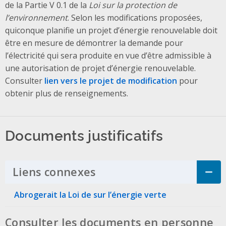
de la Partie V 0.1 de la
Loi sur la protection de
l’environnement
. Selon les modifications proposées,
quiconque planifie un projet d’énergie renouvelable doit
être en mesure de démontrer la demande pour
l’électricité qui sera produite en vue d’être admissible à
une autorisation de projet d’énergie renouvelable.
Consulter
lien vers le projet de modification
pour
obtenir plus de renseignements.
Documents justificatifs
Liens connexes
Click to Expand Accordi
Abrogerait la Loi de sur l’énergie verte
Consulter les documents en personne