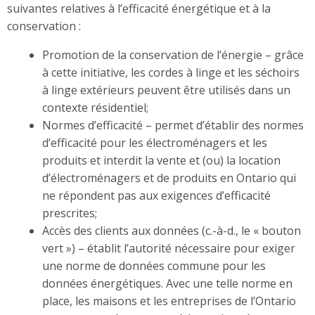
suivantes relatives à l’efficacité énergétique et à la
conservation :
Promotion de la conservation de l’énergie – grâce
à cette initiative, les cordes à linge et les séchoirs
à linge extérieurs peuvent être utilisés dans un
contexte résidentiel;
Normes d’efficacité – permet d’établir des normes
d’efficacité pour les électroménagers et les
produits et interdit la vente et (ou) la location
d’électroménagers et de produits en Ontario qui
ne répondent pas aux exigences d’efficacité
prescrites;
Accès des clients aux données (c.-à-d., le « bouton
vert ») – établit l’autorité nécessaire pour exiger
une norme de données commune pour les
données énergétiques. Avec une telle norme en
place, les maisons et les entreprises de l’Ontario