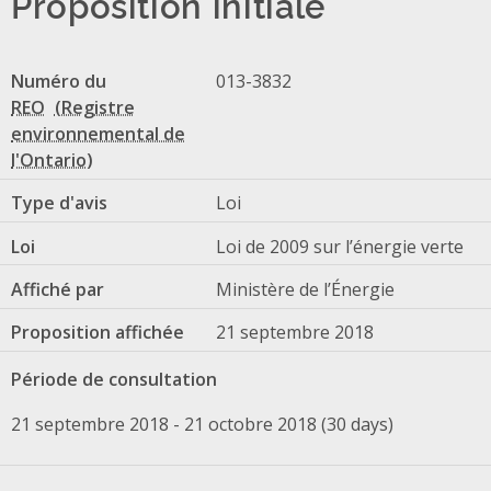
Proposition initiale
Numéro du
013-3832
REO
Type d'avis
Loi
Loi
Loi de 2009 sur l’énergie verte
Affiché par
Ministère de l’Énergie
Proposition affichée
21 septembre 2018
Période de consultation
21 septembre 2018 - 21 octobre 2018 (30 days)