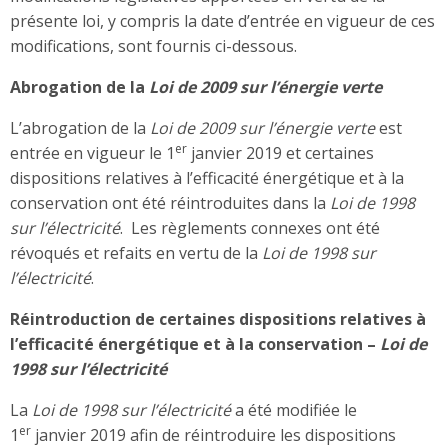
présente loi, y compris la date d’entrée en vigueur de ces
modifications, sont fournis ci-dessous.
Abrogation de la
Loi de 2009 sur l’énergie verte
L’abrogation de la
Loi de 2009 sur l’énergie verte
est
er
entrée en vigueur le 1
janvier 2019 et certaines
dispositions relatives à l’efficacité énergétique et à la
conservation ont été réintroduites dans la
Loi de 1998
sur l’électricité
. Les règlements connexes ont été
révoqués et refaits en vertu de la
Loi de 1998 sur
l’électricité
.
Réintroduction de certaines dispositions relatives à
l’efficacité énergétique et à la conservation –
Loi de
1998 sur l’électricité
La
Loi de 1998 sur l’électricité
a été modifiée le
er
1
janvier 2019 afin de réintroduire les dispositions