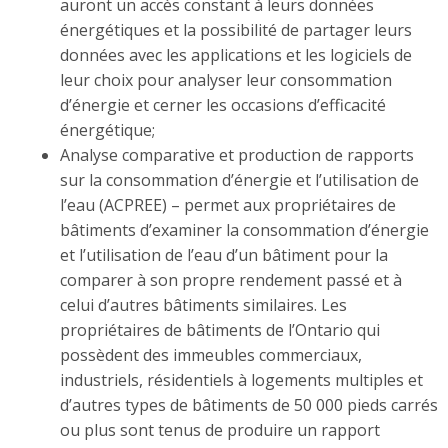
auront un accès constant à leurs données
énergétiques et la possibilité de partager leurs
données avec les applications et les logiciels de
leur choix pour analyser leur consommation
d’énergie et cerner les occasions d’efficacité
énergétique;
Analyse comparative et production de rapports
sur la consommation d’énergie et l’utilisation de
l’eau (ACPREE) – permet aux propriétaires de
bâtiments d’examiner la consommation d’énergie
et l’utilisation de l’eau d’un bâtiment pour la
comparer à son propre rendement passé et à
celui d’autres bâtiments similaires. Les
propriétaires de bâtiments de l’Ontario qui
possèdent des immeubles commerciaux,
industriels, résidentiels à logements multiples et
d’autres types de bâtiments de 50 000 pieds carrés
ou plus sont tenus de produire un rapport