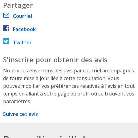
Partager
Courriel
Facebook
Twitter
S'inscrire pour obtenir des avis
Nous vous enverrons des avis par courriel accompagnés
de toute mise à jour liée à cette consultation. Vous
pouvez modifier vos préférences relatives à l'avis en tout
temps en allant à votre page de profil où se trouvent vos
paramètres.
Suivre cet avis