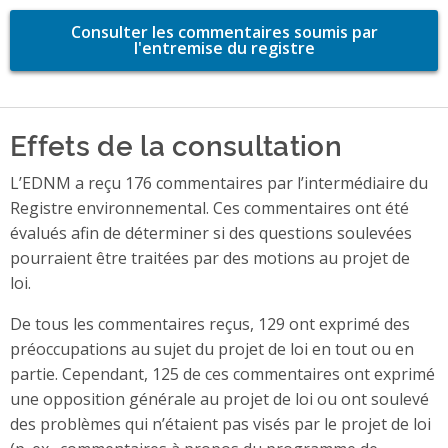
Consulter les commentaires soumis par
l'entremise du registre
Effets de la consultation
L’EDNM a reçu 176 commentaires par l’intermédiaire du
Registre environnemental. Ces commentaires ont été
évalués afin de déterminer si des questions soulevées
pourraient être traitées par des motions au projet de
loi.
De tous les commentaires reçus, 129 ont exprimé des
préoccupations au sujet du projet de loi en tout ou en
partie. Cependant, 125 de ces commentaires ont exprimé
une opposition générale au projet de loi ou ont soulevé
des problèmes qui n’étaient pas visés par le projet de loi