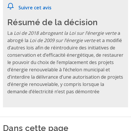
Suivre cet avis
Résumé de la décision
La
Loi de 2018 abrogeant la Loi sur l’énergie verte
a
abrogé la
Loi de 2009 sur l’énergie verte
et a modifié
d’autres lois afin de réintroduire des initiatives de
conservation et d’efficacité énergétique, de restaurer
le pouvoir du choix de l’emplacement des projets
d’énergie renouvelable à l’échelon municipal et
d’interdire la délivrance d’une autorisation de projets
d’énergie renouvelable, y compris lorsque la
demande d’électricité n’est pas démontrée
Dans cette page