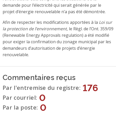
demande pour l’électricité qui serait générée par le
projet d’énergie renouvelable n’a pas été démontrée.
Afin de respecter les modifications apportées à la
Loi sur
la protection de l’environnement
, le Règl. de l’Ont. 359/09
(Renewable Energy Approvals regulation) a été modifié
pour exiger la confirmation du zonage municipal par les
demandeurs d’autorisation de projets d’énergie
renouvelable.
Commentaires reçus
176
Par l'entremise du registre
0
Par courriel
0
Par la poste