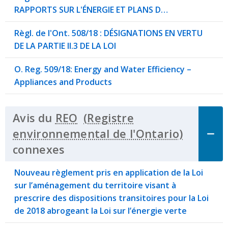
RAPPORTS SUR L'ÉNERGIE ET PLANS D…
Règl. de l'Ont. 508/18 : DÉSIGNATIONS EN VERTU
DE LA PARTIE II.3 DE LA LOI
O. Reg. 509/18: Energy and Water Efficiency –
Appliances and Products
Avis du
REO
connexes
Click to Expand Accordion
Nouveau règlement pris en application de la Loi
sur l’aménagement du territoire visant à
prescrire des dispositions transitoires pour la Loi
de 2018 abrogeant la Loi sur l’énergie verte