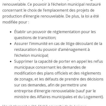
renouvelable. Ce pouvoir à l’échelon municipal restauré
concernant le choix de l’emplacement des projets de
production d’énergie renouvelable. De plus, la loi a été
modifiée pour :
Établir un pouvoir de réglementation pour les
questions de transition;
Assurer l’immunité en cas de litige découlant de la
restauration du pouvoir d’aménagement à
l’échelon municipal;
Supprimer la capacité de porter en appel les refus
municipaux concernant les demandes de
modification des plans officiels et des règlements
de zonage, et les défauts de prendre des décisions
sur ces demandes, afin de permettre une
entreprise d’énergie renouvelable (sauf par le
ministre des Affaires municipales et du Logement).