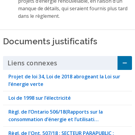
projets d’énergie renouvelable, en raison d’un
manque de détails, qui seraient fournis plus tard
dans le règlement.
Documents justificatifs
Liens connexes
Click to Expand Accordi
Projet de loi 34, Loi de 2018 abrogeant la Loi sur
l’énergie verte
Loi de 1998 sur l’électricité
Règl. de l’Ontario 506/18(Rapports sur la
consommation d’énergie et l’utilisati…
Règl. de l'Ont. 507/18 : SECTEUR PARAPUBLIC :