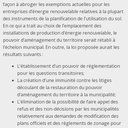
façon à abroger les exemptions actuelles pour les
entreprises d’énergie renouvelable relatives à la plupart
des instruments de la planification de l’utilisation du sol.
En ce qui a trait au choix de l’emplacement des
installations de production d’énergie renouvelable, le
pouvoir d’aménagement du territoire serait rétabli à
l’échelon municipal. En outre, la loi proposée aurait les
résultats suivants :
L’établissement d’un pouvoir de réglementation
pour les questions transitoires;
La création d’une immunité contre les litiges
découlant de la restauration du pouvoir
d’aménagement du territoire à la municipalité;
L’élimination de la possibilité de faire appel des
refus et des non-décisions par les municipalités
relativement aux demandes de modification des
plans officiels et des règlements de zonage pour