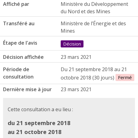
Affiché par
Ministère du Développement
du Nord et des Mines
Transféré au
Ministère de l’Énergie et des
Mines
Étape de l'avis
Décision
Décision affichée
23 mars 2021
Période de
Du 21 septembre 2018 au 21
consultation
octobre 2018 (30 jours)
Fermé
Dernière mise à jour
23 mars 2021
Cette consultation a eu lieu :
du 21 septembre 2018
au 21 octobre 2018