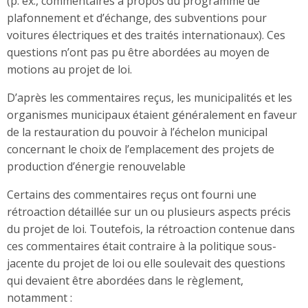
(p. ex., commentaires à propos du programme de
plafonnement et d’échange, des subventions pour
voitures électriques et des traités internationaux). Ces
questions n’ont pas pu être abordées au moyen de
motions au projet de loi.
D’après les commentaires reçus, les municipalités et les
organismes municipaux étaient généralement en faveur
de la restauration du pouvoir à l’échelon municipal
concernant le choix de l’emplacement des projets de
production d’énergie renouvelable
Certains des commentaires reçus ont fourni une
rétroaction détaillée sur un ou plusieurs aspects précis
du projet de loi. Toutefois, la rétroaction contenue dans
ces commentaires était contraire à la politique sous-
jacente du projet de loi ou elle soulevait des questions
qui devaient être abordées dans le règlement,
notamment :