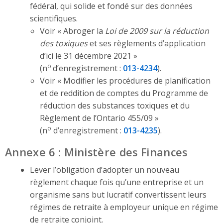
fédéral, qui solide et fondé sur des données
scientifiques.
Voir « Abroger la
Loi de 2009 sur la réduction
des toxiques
et ses règlements d’application
d’ici le 31 décembre 2021 »
o
(n
d’enregistrement :
013-4234
).
Voir « Modifier les procédures de planification
et de reddition de comptes du Programme de
réduction des substances toxiques et du
Règlement de l’Ontario 455/09 »
o
(n
d’enregistrement :
013-4235
).
Annexe 6 : Ministère des Finances
Lever l’obligation d’adopter un nouveau
règlement chaque fois qu’une entreprise et un
organisme sans but lucratif convertissent leurs
régimes de retraite à employeur unique en régime
de retraite conjoint.