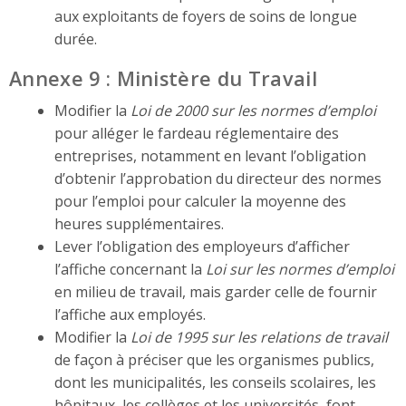
aux exploitants de foyers de soins de longue
durée.
Annexe 9 : Ministère du Travail
Modifier la
Loi de 2000 sur les normes d’emploi
pour alléger le fardeau réglementaire des
entreprises, notamment en levant l’obligation
d’obtenir l’approbation du directeur des normes
pour l’emploi pour calculer la moyenne des
heures supplémentaires.
Lever l’obligation des employeurs d’afficher
l’affiche concernant la
Loi sur les normes d’emploi
en milieu de travail, mais garder celle de fournir
l’affiche aux employés.
Modifier la
Loi de 1995 sur les relations de travail
de façon à préciser que les organismes publics,
dont les municipalités, les conseils scolaires, les
hôpitaux, les collèges et les universités, font