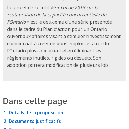
Le projet de loi intitulé «
Loi de 2018 sur la
restauration de la capacité concurrentielle de
l’Ontario
» est le deuxième d’une série présentée
dans le cadre du Plan d’action pour un Ontario
ouvert aux affaires visant à stimuler l’investissement
commercial, à créer de bons emplois et à rendre
l’Ontario plus concurrentiel en éliminant les
règlements inutiles, rigides ou désuets. Son
adoption portera modification de plusieurs lois.
Dans cette page
Détails de la proposition
Documents justificatifs