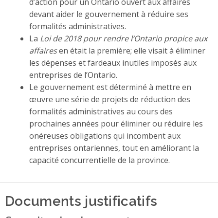
d’action pour un Ontario ouvert aux affaires
devant aider le gouvernement à réduire ses
formalités administratives.
La
Loi de 2018 pour rendre l’Ontario propice aux
affaires
en était la première; elle visait à éliminer
les dépenses et fardeaux inutiles imposés aux
entreprises de l’Ontario.
Le gouvernement est déterminé à mettre en
œuvre une série de projets de réduction des
formalités administratives au cours des
prochaines années pour éliminer ou réduire les
onéreuses obligations qui incombent aux
entreprises ontariennes, tout en améliorant la
capacité concurrentielle de la province.
Documents justificatifs