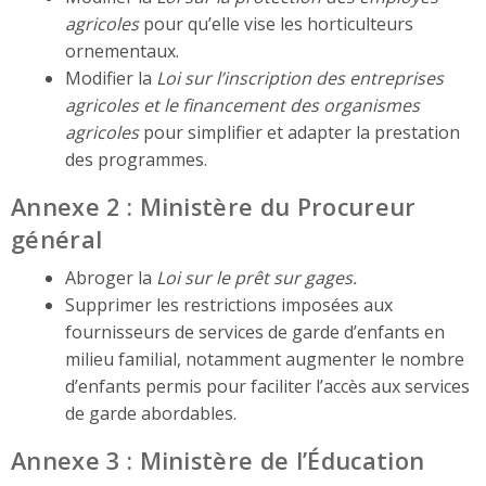
agricoles
pour qu’elle vise les horticulteurs
ornementaux.
Modifier la
Loi sur l’inscription des entreprises
agricoles et le financement des organismes
agricoles
pour simplifier et adapter la prestation
des programmes.
Annexe 2 : Ministère du Procureur
général
Abroger la
Loi sur le prêt sur gages.
Supprimer les restrictions imposées aux
fournisseurs de services de garde d’enfants en
milieu familial, notamment augmenter le nombre
d’enfants permis pour faciliter l’accès aux services
de garde abordables.
Annexe 3 : Ministère de l’Éducation