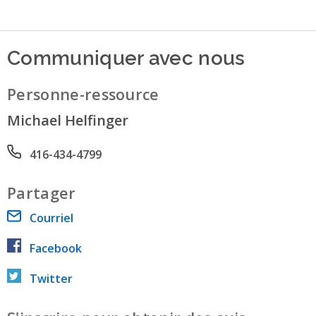
Communiquer avec nous
Personne-ressource
Michael Helfinger
Phone number
416-434-4799
Partager
Courriel
Facebook
Twitter