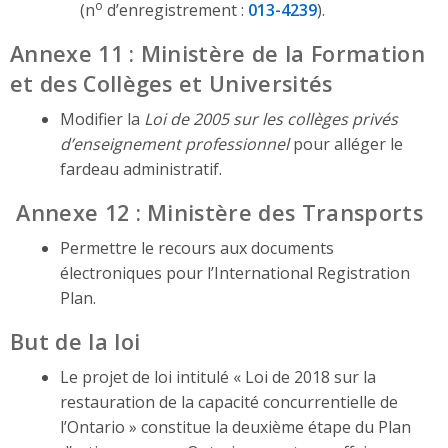
o
(n
d’enregistrement :
013-4239
).
Annexe 11 : Ministère de la Formation
et des Collèges et Universités
Modifier la
Loi de 2005 sur les collèges privés
d’enseignement professionnel
pour alléger le
fardeau administratif.
Annexe 12 : Ministère des Transports
Permettre le recours aux documents
électroniques pour l’International Registration
Plan.
But de la loi
Le projet de loi intitulé « Loi de 2018 sur la
restauration de la capacité concurrentielle de
l’Ontario » constitue la deuxième étape du Plan