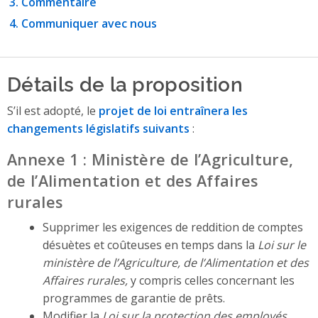
Commentaire
Communiquer avec nous
Détails de la proposition
S’il est adopté, le
projet de loi entraînera les
changements législatifs suivants
:
Annexe 1 : Ministère de l’Agriculture,
de l’Alimentation et des Affaires
rurales
Supprimer les exigences de reddition de comptes
désuètes et coûteuses en temps dans la
Loi sur le
ministère de l’Agriculture, de l’Alimentation et des
Affaires rurales,
y compris celles concernant les
programmes de garantie de prêts.
Modifier la
Loi sur la protection des employés