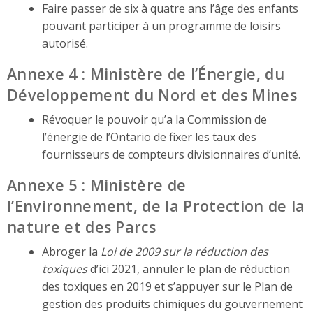
Faire passer de six à quatre ans l’âge des enfants
pouvant participer à un programme de loisirs
autorisé.
Annexe 4 : Ministère de l’Énergie, du
Développement du Nord et des Mines
Révoquer le pouvoir qu’a la Commission de
l’énergie de l’Ontario de fixer les taux des
fournisseurs de compteurs divisionnaires d’unité.
Annexe 5 : Ministère de
l’Environnement, de la Protection de la
nature et des Parcs
Abroger la
Loi de 2009 sur la réduction des
toxiques
d’ici 2021, annuler le plan de réduction
des toxiques en 2019 et s’appuyer sur le Plan de
gestion des produits chimiques du gouvernement