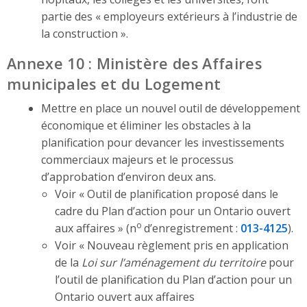
partie des « employeurs extérieurs à l’industrie de
la construction ».
Annexe 10 : Ministère des Affaires
municipales et du Logement
Mettre en place un nouvel outil de développement
économique et éliminer les obstacles à la
planification pour devancer les investissements
commerciaux majeurs et le processus
d’approbation d’environ deux ans.
Voir « Outil de planification proposé dans le
cadre du Plan d’action pour un Ontario ouvert
o
aux affaires » (n
d’enregistrement :
013-4125
).
Voir « Nouveau règlement pris en application
de la
Loi sur l’aménagement du territoire
pour
l’outil de planification du Plan d’action pour un
Ontario ouvert aux affaires