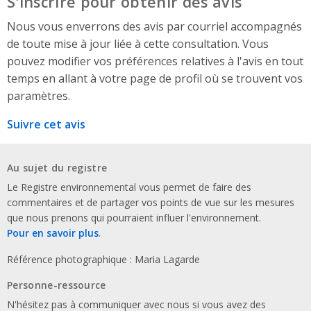
S'inscrire pour obtenir des avis
Nous vous enverrons des avis par courriel accompagnés
de toute mise à jour liée à cette consultation. Vous
pouvez modifier vos préférences relatives à l'avis en tout
temps en allant à votre page de profil où se trouvent vos
paramètres.
Suivre cet avis
Au sujet du registre
Le Registre environnemental vous permet de faire des
commentaires et de partager vos points de vue sur les mesures
que nous prenons qui pourraient influer l'environnement.
Pour en savoir plus
.
Référence photographique : Maria Lagarde
Personne-ressource
N'hésitez pas à communiquer avec nous si vous avez des