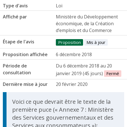
Type d'avis
Loi
Affiché par
Ministère du Développement
économique, de la Création
d’emplois et du Commerce
Étape de l'avis
Proposition
Mis à jour
Proposition affichée
6 décembre 2018
Période de
Du 6 décembre 2018 au 20
consultation
janvier 2019 (45 jours)
Fermé
Dernière mise à jour
20 février 2020
Update Announcement
Voici ce que devrait être le texte de la
première puce (« Annexe 7 : Ministère
des Services gouvernementaux et des
Services aux consommateurs »):