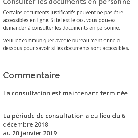
Consulter les documents en personne
Certains documents justificatifs peuvent ne pas être
accessibles en ligne. Si tel est le cas, vous pouvez
demander à consulter les documents en personne.
Veuillez communiquer avec le bureau mentionné ci-
dessous pour savoir si les documents sont accessibles.
Commentaire
La consultation est maintenant terminée.
La période de consultation a eu lieu du 6
décembre 2018
au 20 janvier 2019