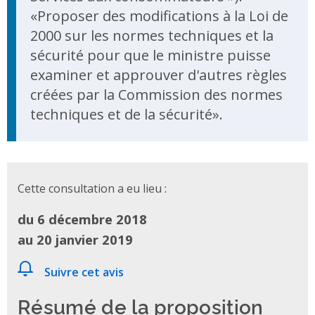
«Proposer des modifications à la Loi de
2000 sur les normes techniques et la
sécurité pour que le ministre puisse
examiner et approuver d'autres règles
créées par la Commission des normes
techniques et de la sécurité».
Cette consultation a eu lieu :
du 6 décembre 2018
au 20 janvier 2019
Suivre cet avis
Résumé de la proposition