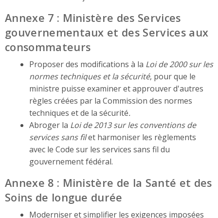
Annexe 7 : Ministère des Services
gouvernementaux et des Services aux
consommateurs
Proposer des modifications à la
Loi de 2000 sur les
normes techniques et la sécurité
, pour que le
ministre puisse examiner et approuver d'autres
règles créées par la Commission des normes
techniques et de la sécurité
.
Abroger la
Loi de 2013 sur les conventions de
services sans fil
et harmoniser les règlements
avec le Code sur les services sans fil du
gouvernement fédéral.
Annexe 8 : Ministère de la Santé et des
Soins de longue durée
Moderniser et simplifier les exigences imposées