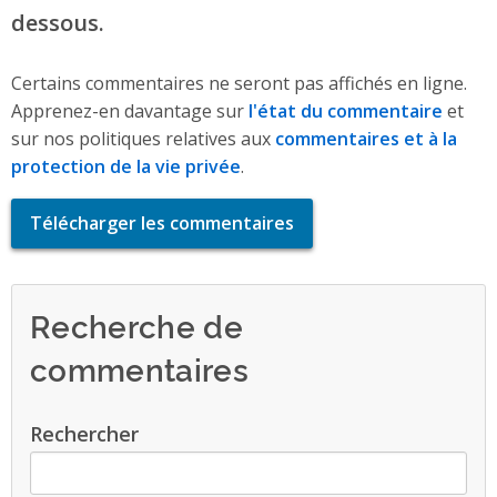
dessous.
Certains commentaires ne seront pas affichés en ligne.
Apprenez-en davantage sur
l'état du commentaire
et
sur nos politiques relatives aux
commentaires et à la
protection de la vie privée
.
Télécharger les commentaires
Recherche de
commentaires
Rechercher