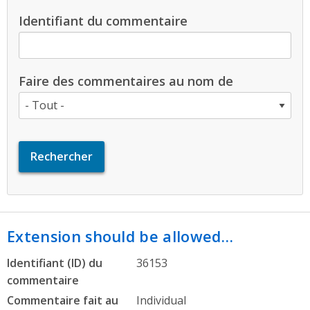
Identifiant du commentaire
Faire des commentaires au nom de
Extension should be allowed…
Identifiant (ID) du
36153
commentaire
Commentaire fait au
Individual