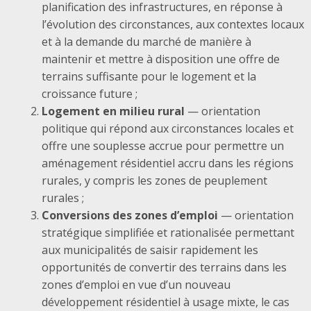
planification des infrastructures, en réponse à
l’évolution des circonstances, aux contextes locaux
et à la demande du marché de manière à
maintenir et mettre à disposition une offre de
terrains suffisante pour le logement et la
croissance future ;
Logement en milieu rural
— orientation
politique qui répond aux circonstances locales et
offre une souplesse accrue pour permettre un
aménagement résidentiel accru dans les régions
rurales, y compris les zones de peuplement
rurales ;
Conversions des zones d’emploi
— orientation
stratégique simplifiée et rationalisée permettant
aux municipalités de saisir rapidement les
opportunités de convertir des terrains dans les
zones d’emploi en vue d’un nouveau
développement résidentiel à usage mixte, le cas