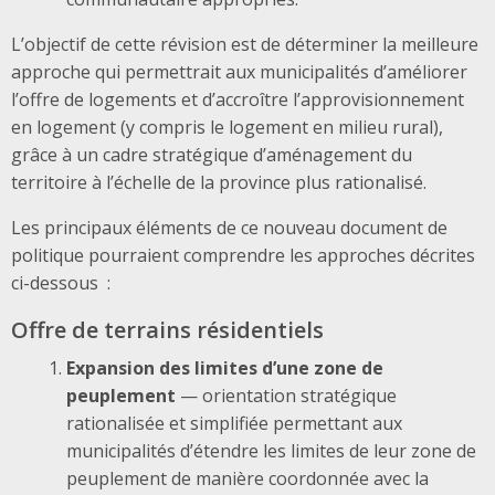
L’objectif de cette révision est de déterminer la meilleure
approche qui permettrait aux municipalités d’améliorer
l’offre de logements et d’accroître l’approvisionnement
en logement (y compris le logement en milieu rural),
grâce à un cadre stratégique d’aménagement du
territoire à l’échelle de la province plus rationalisé.
Les principaux éléments de ce nouveau document de
politique pourraient comprendre les approches décrites
ci-dessous :
Offre de terrains résidentiels
Expansion des limites d’une zone de
peuplement
— orientation stratégique
rationalisée et simplifiée permettant aux
municipalités d’étendre les limites de leur zone de
peuplement de manière coordonnée avec la