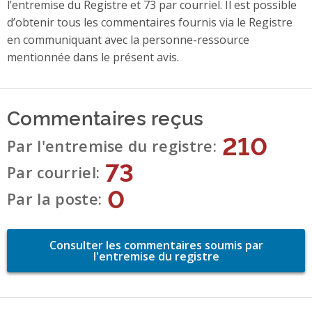
l’entremise du Registre et 73 par courriel. Il est possible
d’obtenir tous les commentaires fournis via le Registre
en communiquant avec la personne-ressource
mentionnée dans le présent avis.
Commentaires reçus
210
Par l'entremise du registre
73
Par courriel
0
Par la poste
Consulter les commentaires soumis par
l'entremise du registre