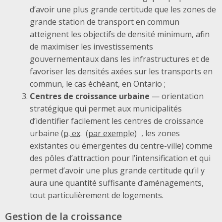
d’avoir une plus grande certitude que les zones de
grande station de transport en commun
atteignent les objectifs de densité minimum, afin
de maximiser les investissements
gouvernementaux dans les infrastructures et de
favoriser les densités axées sur les transports en
commun, le cas échéant, en Ontario ;
Centres de croissance urbaine
— orientation
stratégique qui permet aux municipalités
d’identifier facilement les centres de croissance
urbaine (
p. ex.
, les zones
existantes ou émergentes du centre-ville) comme
des pôles d’attraction pour l’intensification et qui
permet d’avoir une plus grande certitude qu’il y
aura une quantité suffisante d’aménagements,
tout particulièrement de logements.
Gestion de la croissance