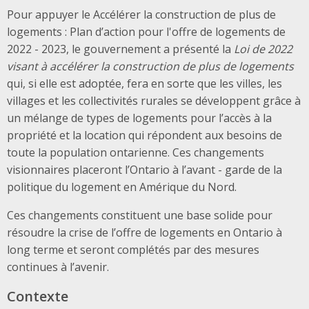
Pour appuyer le Accélérer la construction de plus de
logements : Plan d’action pour l'offre de logements de
2022 - 2023, le gouvernement a présenté la
Loi de 2022
visant à accélérer la construction de plus de logements
qui, si elle est adoptée, fera en sorte que les villes, les
villages et les collectivités rurales se développent grâce à
un mélange de types de logements pour l’accès à la
propriété et la location qui répondent aux besoins de
toute la population ontarienne. Ces changements
visionnaires placeront l’Ontario à l’avant - garde de la
politique du logement en Amérique du Nord.
Ces changements constituent une base solide pour
résoudre la crise de l’offre de logements en Ontario à
long terme et seront complétés par des mesures
continues à l’avenir.
Contexte