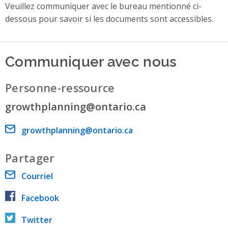
Veuillez communiquer avec le bureau mentionné ci-
dessous pour savoir si les documents sont accessibles.
Communiquer avec nous
Personne-ressource
growthplanning@ontario.ca
Email address
growthplanning@ontario.ca
Partager
Courriel
Facebook
Twitter