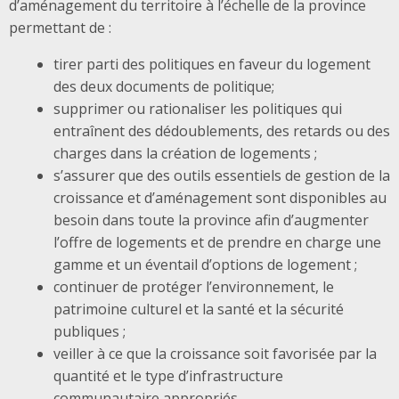
d’aménagement du territoire à l’échelle de la province
permettant de :
tirer parti des politiques en faveur du logement
des deux documents de politique;
supprimer ou rationaliser les politiques qui
entraînent des dédoublements, des retards ou des
charges dans la création de logements ;
s’assurer que des outils essentiels de gestion de la
croissance et d’aménagement sont disponibles au
besoin dans toute la province afin d’augmenter
l’offre de logements et de prendre en charge une
gamme et un éventail d’options de logement ;
continuer de protéger l’environnement, le
patrimoine culturel et la santé et la sécurité
publiques ;
veiller à ce que la croissance soit favorisée par la
quantité et le type d’infrastructure
communautaire appropriés.