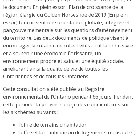
le document En plein essor : Plan de croissance de la
région élargie du Golden Horseshoe de 2019 (En plein
essor) fournissent une orientation globale, intégrée et
pangouvernementale sur les questions d’aménagement
du territoire. Les deux documents de politique visent à
encourager la création de collectivités où il fait bon vivre
et à soutenir une économie florissante, un
environnement propre et sain, et une équité sociale,
améliorant ainsi la qualité de vie de toutes les
Ontariennes et de tous les Ontariens.
Cette consultation a été publiée au Registre
environnemental de l’Ontario pendant 66 jours. Pendant
cette période, la province a reçu des commentaires sur
les six thèmes suivants :
l’offre de terrains d’habitation ;
l’offre et la combinaison de logements réalisables ;