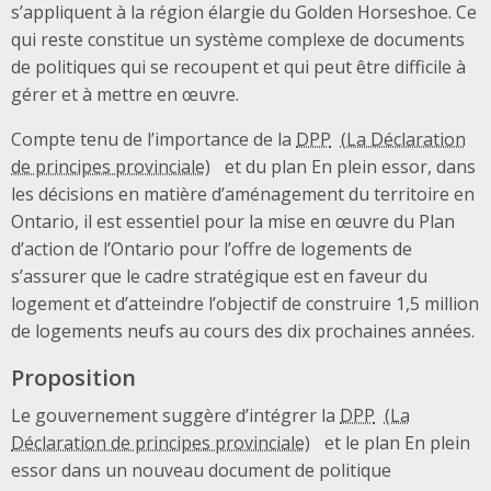
s’appliquent à la région élargie du Golden Horseshoe. Ce
qui reste constitue un système complexe de documents
de politiques qui se recoupent et qui peut être difficile à
gérer et à mettre en œuvre.
Compte tenu de l’importance de la
DPP
et du plan En plein essor, dans
les décisions en matière d’aménagement du territoire en
Ontario, il est essentiel pour la mise en œuvre du Plan
d’action de l’Ontario pour l’offre de logements de
s’assurer que le cadre stratégique est en faveur du
logement et d’atteindre l’objectif de construire 1,5 million
de logements neufs au cours des dix prochaines années.
Proposition
Le gouvernement suggère d’intégrer la
DPP
et le plan En plein
essor dans un nouveau document de politique