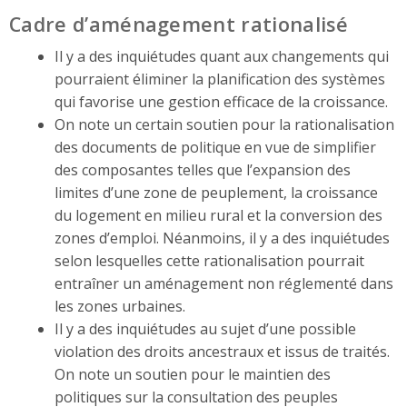
Cadre d’aménagement rationalisé
Il y a des inquiétudes quant aux changements qui
pourraient éliminer la planification des systèmes
qui favorise une gestion efficace de la croissance.
On note un certain soutien pour la rationalisation
des documents de politique en vue de simplifier
des composantes telles que l’expansion des
limites d’une zone de peuplement, la croissance
du logement en milieu rural et la conversion des
zones d’emploi. Néanmoins, il y a des inquiétudes
selon lesquelles cette rationalisation pourrait
entraîner un aménagement non réglementé dans
les zones urbaines.
Il y a des inquiétudes au sujet d’une possible
violation des droits ancestraux et issus de traités.
On note un soutien pour le maintien des
politiques sur la consultation des peuples