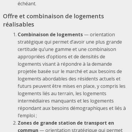
échéant.
Offre et combinaison de logements
réalisables
Combinaison de logements
— orientation
stratégique qui permet d’avoir une plus grande
certitude qu’une gamme et une combinaison
appropriées d’options et de densités de
logements visant à répondre à la demande
projetée basée sur le marché et aux besoins de
logements abordables des résidents actuels et
futurs peuvent être mises en place, y compris les
logements liés au terrain, les logements
intermédiaires manquants et les logements
répondant aux besoins démographiques et liés à
l’emploi ;
Zones de grande station de transport en
commun
— orientation stratégique qui permet