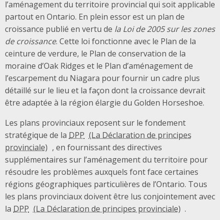
l’aménagement du territoire provincial qui soit applicable
partout en Ontario. En plein essor est un plan de
croissance publié en vertu de
la Loi de 2005 sur les zones
de croissance
. Cette loi fonctionne avec le Plan de la
ceinture de verdure, le Plan de conservation de la
moraine d’Oak Ridges et le Plan d’aménagement de
l’escarpement du Niagara pour fournir un cadre plus
détaillé sur le lieu et la façon dont la croissance devrait
être adaptée à la région élargie du Golden Horseshoe.
Les plans provinciaux reposent sur le fondement
stratégique de la
DPP
, en fournissant des directives
supplémentaires sur l’aménagement du territoire pour
résoudre les problèmes auxquels font face certaines
régions géographiques particulières de l’Ontario. Tous
les plans provinciaux doivent être lus conjointement avec
la
DPP
.