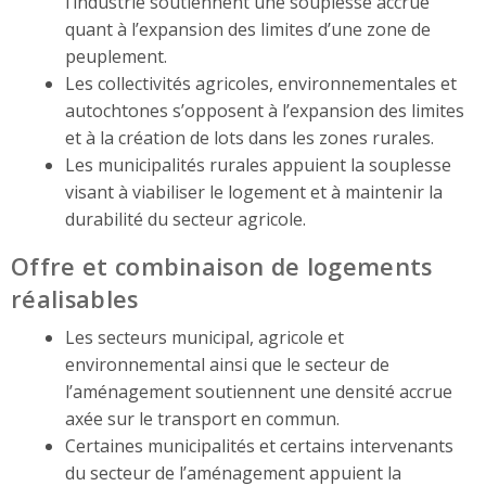
l’industrie soutiennent une souplesse accrue
quant à l’expansion des limites d’une zone de
peuplement.
Les collectivités agricoles, environnementales et
autochtones s’opposent à l’expansion des limites
et à la création de lots dans les zones rurales.
Les municipalités rurales appuient la souplesse
visant à viabiliser le logement et à maintenir la
durabilité du secteur agricole.
Offre et combinaison de logements
réalisables
Les secteurs municipal, agricole et
environnemental ainsi que le secteur de
l’aménagement soutiennent une densité accrue
axée sur le transport en commun.
Certaines municipalités et certains intervenants
du secteur de l’aménagement appuient la