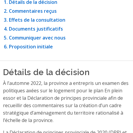
Détails de la décision
Commentaires reçus
Effets de la consultation
Documents justificatifs
Communiquer avec nous
Proposition initiale
Détails de la décision
À l’automne 2022, la province a entrepris un examen des
politiques axées sur le logement pour le plan En plein
essor et la Déclaration de principes provinciale afin de
recueillir des commentaires sur la création d’un cadre
stratégique d’aménagement du territoire rationalisé à
l’échelle de la province.
La Déclaration de principes provinciale de 2020 (
DPP
) et