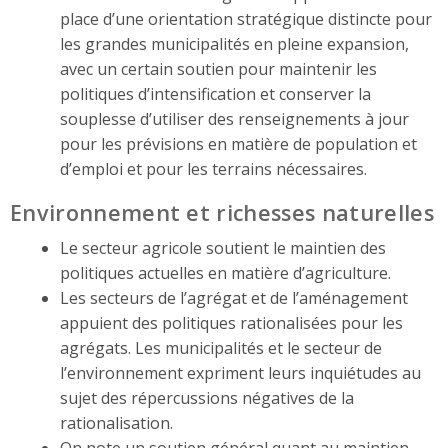
place d’une orientation stratégique distincte pour
les grandes municipalités en pleine expansion,
avec un certain soutien pour maintenir les
politiques d’intensification et conserver la
souplesse d’utiliser des renseignements à jour
pour les prévisions en matière de population et
d’emploi et pour les terrains nécessaires.
Environnement et richesses naturelles
Le secteur agricole soutient le maintien des
politiques actuelles en matière d’agriculture.
Les secteurs de l’agrégat et de l’aménagement
appuient des politiques rationalisées pour les
agrégats. Les municipalités et le secteur de
l’environnement expriment leurs inquiétudes au
sujet des répercussions négatives de la
rationalisation.
On note un soutien général quant au maintien