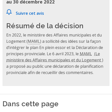
au 30 décembre 2022
Suivre cet avis
Résumé de la décision
En 2022, le ministère des Affaires municipales et du
Logement (
MAML
) a sollicité des idées sur la façon
d’intégrer le plan En plein essor et la Déclaration de
principes provinciale. Le 6 avril 2023, le
MAML
a proposé au public une déclaration de planification
provinciale afin de recueillir des commentaires.
Dans cette page