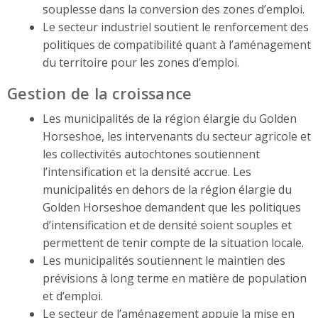
souplesse dans la conversion des zones d’emploi.
Le secteur industriel soutient le renforcement des
politiques de compatibilité quant à l’aménagement
du territoire pour les zones d’emploi.
Gestion de la croissance
Les municipalités de la région élargie du Golden
Horseshoe, les intervenants du secteur agricole et
les collectivités autochtones soutiennent
l’intensification et la densité accrue. Les
municipalités en dehors de la région élargie du
Golden Horseshoe demandent que les politiques
d’intensification et de densité soient souples et
permettent de tenir compte de la situation locale.
Les municipalités soutiennent le maintien des
prévisions à long terme en matière de population
et d’emploi.
Le secteur de l’aménagement appuie la mise en