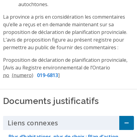
autochtones.
La province a pris en considération les commentaires
qu’elle a reçus et en demande maintenant sur sa
proposition de déclaration de planification provinciale.
L’avis de proposition figure au présent registre pour
permettre au public de fournir des commentaires :
Proposition de déclaration de planification provinciale,
[Avis au Registre environnemental de l’Ontario
no
019-6813
]
Documents justificatifs
Liens connexes
Click to Expand Accordi
Plus d’habitations, plus de choix : Plan d’action