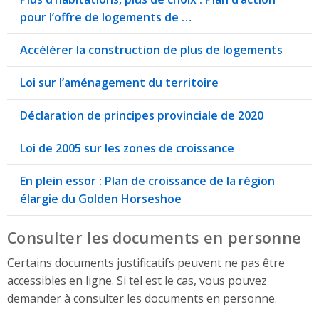
pour l’offre de logements de …
Accélérer la construction de plus de logements
Loi sur l’aménagement du territoire
Déclaration de principes provinciale de 2020
Loi de 2005 sur les zones de croissance
En plein essor : Plan de croissance de la région
élargie du Golden Horseshoe
Consulter les documents en personne
Certains documents justificatifs peuvent ne pas être
accessibles en ligne. Si tel est le cas, vous pouvez
demander à consulter les documents en personne.