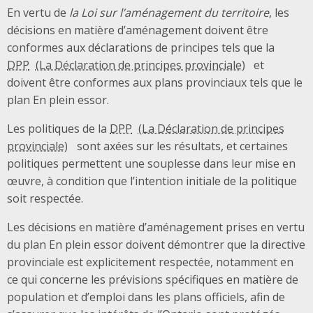
En vertu de
la Loi sur l’aménagement du territoire
, les
décisions en matière d’aménagement doivent être
conformes aux déclarations de principes tels que la
DPP
et
doivent être conformes aux plans provinciaux tels que le
plan En plein essor.
Les politiques de la
DPP
sont axées sur les résultats, et certaines
politiques permettent une souplesse dans leur mise en
œuvre, à condition que l’intention initiale de la politique
soit respectée.
Les décisions en matière d’aménagement prises en vertu
du plan En plein essor doivent démontrer que la directive
provinciale est explicitement respectée, notamment en
ce qui concerne les prévisions spécifiques en matière de
population et d’emploi dans les plans officiels, afin de