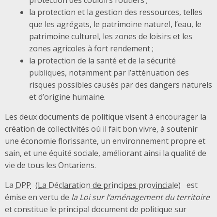
la protection et la gestion des ressources, telles
que les agrégats, le patrimoine naturel, l’eau, le
patrimoine culturel, les zones de loisirs et les
zones agricoles à fort rendement ;
la protection de la santé et de la sécurité
publiques, notamment par l’atténuation des
risques possibles causés par des dangers naturels
et d’origine humaine.
Les deux documents de politique visent à encourager la
création de collectivités où il fait bon vivre, à soutenir
une économie florissante, un environnement propre et
sain, et une équité sociale, améliorant ainsi la qualité de
vie de tous les Ontariens.
La
DPP
est
émise en vertu de
la Loi sur l’aménagement du territoire
et constitue le principal document de politique sur