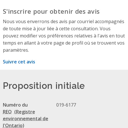
S'inscrire pour obtenir des avis
Nous vous enverrons des avis par courriel accompagnés
de toute mise à jour liée à cette consultation. Vous
pouvez modifier vos préférences relatives à l'avis en tout
temps en allant à votre page de profil où se trouvent vos
paramètres.
Suivre cet avis
Proposition initiale
Numéro du
019-6177
REO