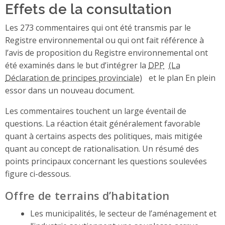
Effets de la consultation
Les 273 commentaires qui ont été transmis par le
Registre environnemental ou qui ont fait référence à
l’avis de proposition du Registre environnemental ont
été examinés dans le but d’intégrer la
DPP
et le plan En plein
essor dans un nouveau document.
Les commentaires touchent un large éventail de
questions. La réaction était généralement favorable
quant à certains aspects des politiques, mais mitigée
quant au concept de rationalisation. Un résumé des
points principaux concernant les questions soulevées
figure ci-dessous.
Offre de terrains d’habitation
Les municipalités, le secteur de l’aménagement et