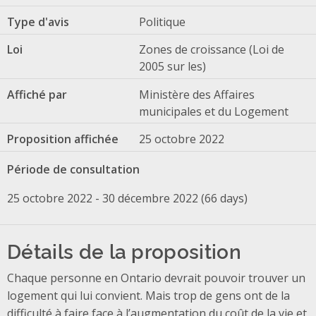
Type d'avis
Politique
Loi
Zones de croissance (Loi de
2005 sur les)
Affiché par
Ministère des Affaires
municipales et du Logement
Proposition affichée
25 octobre 2022
Période de consultation
25 octobre 2022 - 30 décembre 2022 (66 days)
Détails de la proposition
Chaque personne en Ontario devrait pouvoir trouver un
logement qui lui convient. Mais trop de gens ont de la
difficulté à faire face à l’augmentation du coût de la vie et