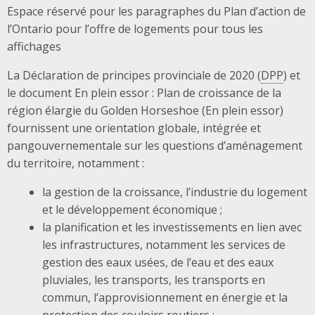
Espace réservé pour les paragraphes du Plan d’action de
l’Ontario pour l’offre de logements pour tous les
affichages
La Déclaration de principes provinciale de 2020 (
DPP
) et
le document En plein essor : Plan de croissance de la
région élargie du Golden Horseshoe (En plein essor)
fournissent une orientation globale, intégrée et
pangouvernementale sur les questions d’aménagement
du territoire, notamment :
la gestion de la croissance, l’industrie du logement
et le développement économique ;
la planification et les investissements en lien avec
les infrastructures, notamment les services de
gestion des eaux usées, de l’eau et des eaux
pluviales, les transports, les transports en
commun, l’approvisionnement en énergie et la
protection des couloirs routiers ;