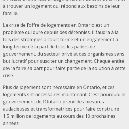
à trouver un logement qui répond aux besoins de leur
famille.
La crise de l’offre de logements en Ontario est un
problème qui dure depuis des décennies. Il faudra à la
fois des stratégies à court terme et un engagement à
long terme de la part de tous les paliers de
gouvernement, du secteur privé et des organismes sans
but lucratif pour susciter un changement. Chaque entité
devra faire sa part pour faire partie de la solution à cette
crise.
Plus de logement sont nécessaire en Ontario, et ces
logements snt nécessaires maintenant. C’est pourquoi le
gouvernement de l’Ontario prend des mesures
audacieuses et transformatrices pour faire construire
1,5 million de logements au cours des 10 prochaines
années.