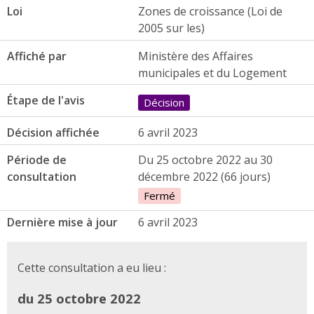
Loi
Zones de croissance (Loi de
2005 sur les)
Affiché par
Ministère des Affaires
municipales et du Logement
Étape de l'avis
Décision
Décision affichée
6 avril 2023
Période de
Du 25 octobre 2022 au 30
consultation
décembre 2022 (66 jours)
Fermé
Dernière mise à jour
6 avril 2023
Cette consultation a eu lieu :
du 25 octobre 2022