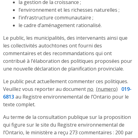
la gestion de la croissance ;
l’environnement et les richesses naturelles ;
l’infrastructure communautaire ;
le cadre d’aménagement rationalisé.
Le public, les municipalités, des intervenants ainsi que
les collectivités autochtones ont fourni des
commentaires et des recommandations qui ont
contribué à l’élaboration des politiques proposées pour
une nouvelle déclaration de planification provinciale.
Le public peut actuellement commenter ces politiques.
Veuillez vous reporter au document
no
019-
6813
au Registre environnemental de l’Ontario pour le
texte complet.
Au terme de la consultation publique sur la proposition
qui figure sur le site du Registre environnemental de
l’Ontario, le ministère a reçu 273 commentaires : 200 par