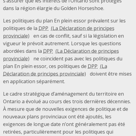
s’assurer que les intérêts de l’Ontario sont protégés
dans la région élargie du Golden Horseshoe.
Les politiques du plan En plein essor prévalent sur les
politiques de la
DPP
en cas de conflit, sauf si la législation en
vigueur le prévoit autrement. Lorsque les questions
abordées dans la
DPP
ne coïncident pas avec les politiques du
plan En plein essor, ces politiques de
DPP
doivent être mises
en application séparément.
Le cadre stratégique d’aménagement du territoire en
Ontario a évolué au cours des trois dernières décennies.
À mesure que de nouvelles exigences de politique et de
nouveaux plans provinciaux ont été ajoutés, les
exigences de longue date n’ont généralement pas été
retirées, particulièrement pour les politiques qui