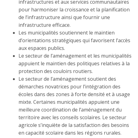
infrastructures et aux services communautaires
pour harmoniser la croissance et la planification
de l’infrastructure ainsi que fournir une
infrastructure efficace.
Les municipalités soutiennent le maintien
d’orientations stratégiques qui favorisent l’accès
aux espaces publics.
Le secteur de l’aménagement et les municipalités
appuient le maintien des politiques relatives à la
protection des couloirs routiers.
Le secteur de l’aménagement soutient des
démarches novatrices pour l’intégration des
écoles dans des zones à forte densité et à usage
mixte. Certaines municipalités appuient une
meilleure coordination de l’aménagement du
territoire avec les conseils scolaires. Le secteur
agricole s’inquiète de la satisfaction des besoins
en capacité scolaire dans les régions rurales.