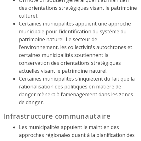
des orientations stratégiques visant le patrimoine
culturel.
Certaines municipalités appuient une approche
municipale pour l’identification du système du
patrimoine naturel. Le secteur de
l’environnement, les collectivités autochtones et
certaines municipalités soutiennent la
conservation des orientations stratégiques
actuelles visant le patrimoine naturel.
Certaines municipalités s’inquiètent du fait que la
rationalisation des politiques en matière de
danger mènera à l’aménagement dans les zones
de danger.
Infrastructure communautaire
Les municipalités appuient le maintien des
approches régionales quant à la planification des