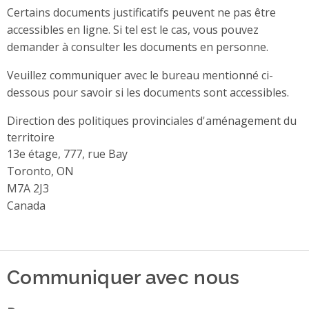
Certains documents justificatifs peuvent ne pas être
accessibles en ligne. Si tel est le cas, vous pouvez
demander à consulter les documents en personne.
Veuillez communiquer avec le bureau mentionné ci-
dessous pour savoir si les documents sont accessibles.
Direction des politiques provinciales d'aménagement du
territoire
Address
13e étage, 777, rue Bay
Toronto, ON
M7A 2J3
Canada
Communiquer avec nous