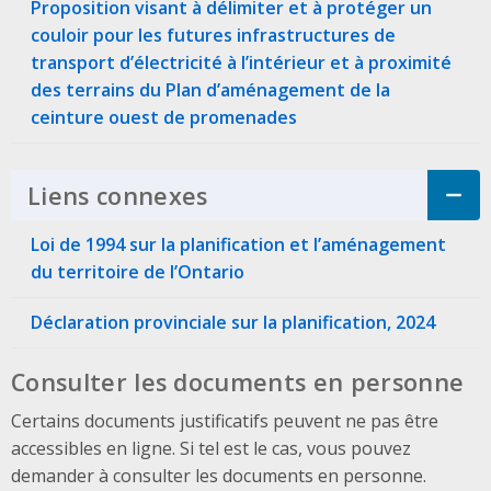
Proposition visant à délimiter et à protéger un
couloir pour les futures infrastructures de
transport d’électricité à l’intérieur et à proximité
des terrains du Plan d’aménagement de la
ceinture ouest de promenades
Liens connexes
Click to Expand Accordi
Loi de 1994 sur la planification et l’aménagement
du territoire de l’Ontario
Déclaration provinciale sur la planification, 2024
Consulter les documents en personne
Certains documents justificatifs peuvent ne pas être
accessibles en ligne. Si tel est le cas, vous pouvez
demander à consulter les documents en personne.