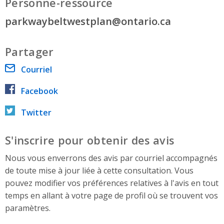
Personne-ressource
parkwaybeltwestplan@ontario.ca
Partager
Courriel
Facebook
Twitter
S'inscrire pour obtenir des avis
Nous vous enverrons des avis par courriel accompagnés
de toute mise à jour liée à cette consultation. Vous
pouvez modifier vos préférences relatives à l'avis en tout
temps en allant à votre page de profil où se trouvent vos
paramètres.