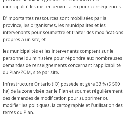
municipalité les met en œuvre, a eu pour conséquences :
D'importantes ressources sont mobilisées par la
province, les organismes, les municipalités et les
intervenants pour soumettre et traiter des modifications
propres à un site; et
les municipalités et les intervenants comptent sur le
personnel du ministère pour répondre aux nombreuses
demandes de renseignements concernant l’applicabilité
du Plan/ZOM, site par site.
Infrastructure Ontario (IO) possède et gère 33 % (5 500
ha) de la zone visée par le Plan et soumet régulièrement
des demandes de modification pour supprimer ou
modifier les politiques, la cartographie et l’utilisation des
terres du Plan.