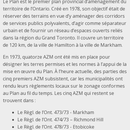
Le Plan est le premier plan provincial d’aménagement du
territoire de l’Ontario. Créé en 1978, son objectif était de
réserver des terrains en vue d’y aménager des corridors
de services publics polyvalents, d’agir comme séparateur
urbain et de fournir un réseau d’espaces ouverts reliés
dans la région du Grand Toronto. Il couvre un territoire
de 120 km, de la ville de Hamilton à la ville de Markham.
En 1973, quatorze AZM ont été mis en place pour
désigner les terres permises et les normes à l’appui de la
mise en œuvre du Plan. À l’heure actuelle, des parties des
cinq premiers AZM subsistent, car les municipalités ont
rendu leurs règlements locaux sur le zonage conformes
au Plan au fil du temps. Les cinq AZM qui restent se
trouvent dans :
Le Règl. de l’Ont. 473/73 - Markham
Le Règl. de l’Ont. 474/73 – Richmond Hill
Le Règl. de l’Ont. 478/73 - Etobicoke