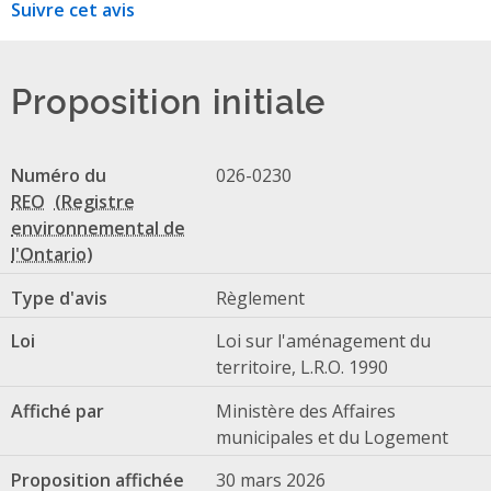
Suivre cet avis
Proposition initiale
Numéro du
026-0230
REO
Type d'avis
Règlement
Loi
Loi sur l'aménagement du
territoire, L.R.O. 1990
Affiché par
Ministère des Affaires
municipales et du Logement
Proposition affichée
30 mars 2026