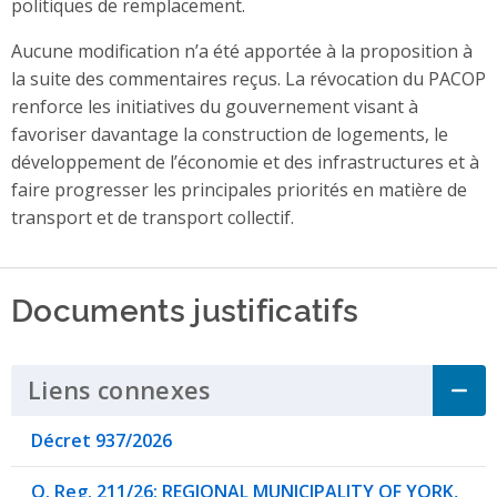
politiques de remplacement.
Aucune modification n’a été apportée à la proposition à
la suite des commentaires reçus. La révocation du PACOP
renforce les initiatives du gouvernement visant à
favoriser davantage la construction de logements, le
développement de l’économie et des infrastructures et à
faire progresser les principales priorités en matière de
transport et de transport collectif.
Documents justificatifs
Liens connexes
Click to Expand Accordi
Décret 937/2026
O. Reg. 211/26: REGIONAL MUNICIPALITY OF YORK,