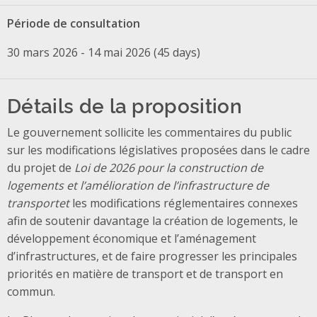
Période de consultation
30 mars 2026 - 14 mai 2026 (45 days)
Détails de la proposition
Le gouvernement sollicite les commentaires du public
sur les modifications législatives proposées dans le cadre
du projet de
Loi de 2026 pour la construction de
logements et l’amélioration de l’infrastructure de
transportet
les modifications réglementaires connexes
afin de soutenir davantage la création de logements, le
développement économique et l’aménagement
d’infrastructures, et de faire progresser les principales
priorités en matière de transport et de transport en
commun.