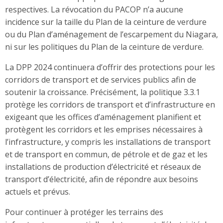
respectives. La révocation du PACOP n’a aucune
incidence sur la taille du Plan de la ceinture de verdure
ou du Plan d’aménagement de l’escarpement du Niagara,
ni sur les politiques du Plan de la ceinture de verdure.
La DPP 2024 continuera d’offrir des protections pour les
corridors de transport et de services publics afin de
soutenir la croissance. Précisément, la politique 3.3.1
protège les corridors de transport et d’infrastructure en
exigeant que les offices d’aménagement planifient et
protègent les corridors et les emprises nécessaires à
l’infrastructure, y compris les installations de transport
et de transport en commun, de pétrole et de gaz et les
installations de production d’électricité et réseaux de
transport d’électricité, afin de répondre aux besoins
actuels et prévus.
Pour continuer à protéger les terrains des