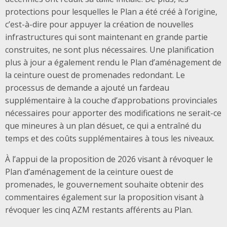
protections pour lesquelles le Plan a été créé à l’origine,
c’est-à-dire pour appuyer la création de nouvelles
infrastructures qui sont maintenant en grande partie
construites, ne sont plus nécessaires. Une planification
plus à jour a également rendu le Plan d’aménagement de
la ceinture ouest de promenades redondant. Le
processus de demande a ajouté un fardeau
supplémentaire à la couche d’approbations provinciales
nécessaires pour apporter des modifications ne serait-ce
que mineures à un plan désuet, ce qui a entraîné du
temps et des coûts supplémentaires à tous les niveaux.
À l’appui de la proposition de 2026 visant à révoquer le
Plan d’aménagement de la ceinture ouest de
promenades, le gouvernement souhaite obtenir des
commentaires également sur la proposition visant à
révoquer les cinq AZM restants afférents au Plan.