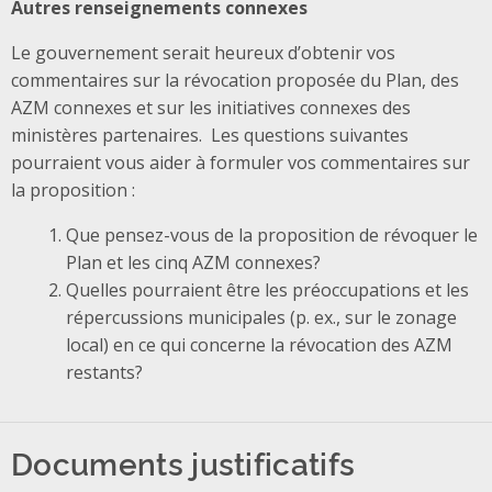
Autres renseignements connexes
Le gouvernement serait heureux d’obtenir vos
commentaires sur la révocation proposée du Plan, des
AZM connexes et sur les initiatives connexes des
ministères partenaires. Les questions suivantes
pourraient vous aider à formuler vos commentaires sur
la proposition :
Que pensez-vous de la proposition de révoquer le
Plan et les cinq AZM connexes?
Quelles pourraient être les préoccupations et les
répercussions municipales (p. ex., sur le zonage
local) en ce qui concerne la révocation des AZM
restants?
Documents justificatifs