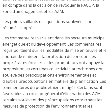
en compte dans la décision de révoquer le PACOP, la
zone d’aménagement et les AZM.
Les points saillants des questions soulevées sont
résumés ci-après :
Les commentaires variaient dans les secteurs municipal,
énergétique et du développement. Les commentaires
reçus portaient sur les modalités de mise en œuvre et le
souhait de maintenir la protection du corridor. Les
propriétaires fonciers et les promoteurs ont appuyé la
proposition, et certaines collectivités autochtones ont
soulevé des préoccupations environnementales et
d’autres préoccupations en matière de planification. Les
commentaires du public étaient mitigés. Certains sont
favorables au concept général d’élimination des AZM,
certains soulèvent des préoccupations concernant les
mesures de protection de l’environnement et les