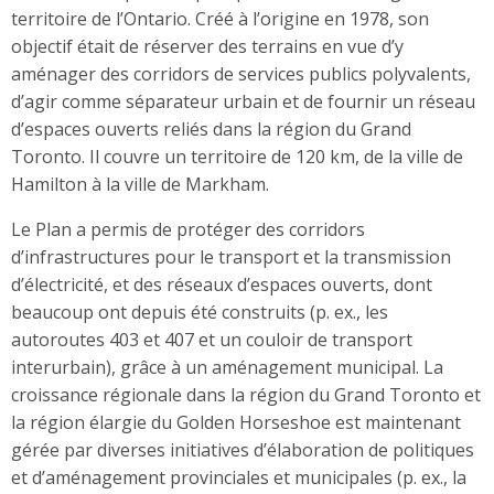
territoire de l’Ontario. Créé à l’origine en 1978, son
objectif était de réserver des terrains en vue d’y
aménager des corridors de services publics polyvalents,
d’agir comme séparateur urbain et de fournir un réseau
d’espaces ouverts reliés dans la région du Grand
Toronto. Il couvre un territoire de 120 km, de la ville de
Hamilton à la ville de Markham.
Le Plan a permis de protéger des corridors
d’infrastructures pour le transport et la transmission
d’électricité, et des réseaux d’espaces ouverts, dont
beaucoup ont depuis été construits (p. ex., les
autoroutes 403 et 407 et un couloir de transport
interurbain), grâce à un aménagement municipal. La
croissance régionale dans la région du Grand Toronto et
la région élargie du Golden Horseshoe est maintenant
gérée par diverses initiatives d’élaboration de politiques
et d’aménagement provinciales et municipales (p. ex., la