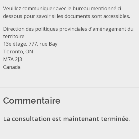
Veuillez communiquer avec le bureau mentionné ci-
dessous pour savoir si les documents sont accessibles.
Direction des politiques provinciales d'aménagement du
territoire
Address
13e étage, 777, rue Bay
Toronto, ON
M7A 2J3
Canada
Commentaire
La consultation est maintenant terminée.