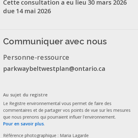
Cette consultation a eu lieu 30 mars 2026
due 14 mai 2026
Communiquer avec nous
Personne-ressource
parkwaybeltwestplan@ontario.ca
Au sujet du registre
Le Registre environnemental vous permet de faire des
commentaires et de partager vos points de vue sur les mesures
que nous prenons qui pourraient influer l'environnement.
Pour en savoir plus
.
Référence photographique : Maria Lagarde