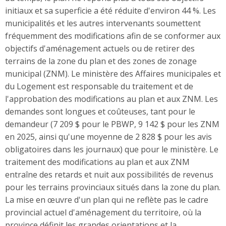
initiaux et sa superficie a été réduite d'environ 44 %. Les
municipalités et les autres intervenants soumettent
fréquemment des modifications afin de se conformer aux
objectifs d'aménagement actuels ou de retirer des
terrains de la zone du plan et des zones de zonage
municipal (ZNM). Le ministère des Affaires municipales et
du Logement est responsable du traitement et de
l'approbation des modifications au plan et aux ZNM. Les
demandes sont longues et coûteuses, tant pour le
demandeur (7 209 $ pour le PBWP, 9 142 $ pour les ZNM
en 2025, ainsi qu'une moyenne de 2 828 $ pour les avis
obligatoires dans les journaux) que pour le ministère. Le
traitement des modifications au plan et aux ZNM
entraîne des retards et nuit aux possibilités de revenus
pour les terrains provinciaux situés dans la zone du plan.
La mise en œuvre d'un plan qui ne reflète pas le cadre
provincial actuel d'aménagement du territoire, où la
province définit les grandes orientations et la