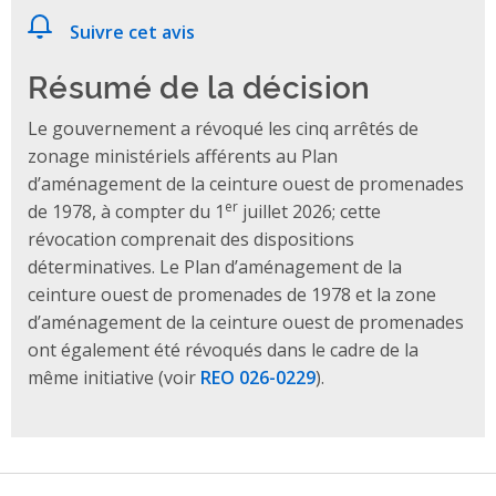
Suivre cet avis
Résumé de la décision
Le gouvernement a révoqué les cinq arrêtés de
zonage ministériels afférents au Plan
d’aménagement de la ceinture ouest de promenades
er
de 1978, à compter du 1
juillet 2026; cette
révocation comprenait des dispositions
déterminatives. Le Plan d’aménagement de la
ceinture ouest de promenades de 1978 et la zone
d’aménagement de la ceinture ouest de promenades
ont également été révoqués dans le cadre de la
même initiative (voir
REO 026-0229
).