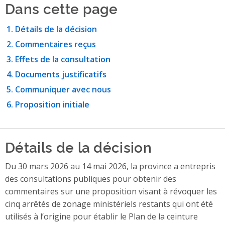
Dans cette page
Détails de la décision
Commentaires reçus
Effets de la consultation
Documents justificatifs
Communiquer avec nous
Proposition initiale
Détails de la décision
Du 30 mars 2026 au 14 mai 2026, la province a entrepris
des consultations publiques pour obtenir des
commentaires sur une proposition visant à révoquer les
cinq arrêtés de zonage ministériels restants qui ont été
utilisés à l’origine pour établir le Plan de la ceinture