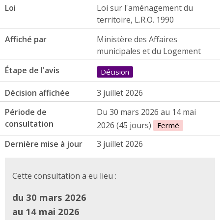
Loi
Loi sur l'aménagement du
territoire, L.R.O. 1990
Affiché par
Ministère des Affaires
municipales et du Logement
Étape de l'avis
Décision
Décision affichée
3 juillet 2026
Période de
Du 30 mars 2026 au 14 mai
consultation
2026 (45 jours)
Fermé
Dernière mise à jour
3 juillet 2026
Cette consultation a eu lieu :
du 30 mars 2026
au 14 mai 2026