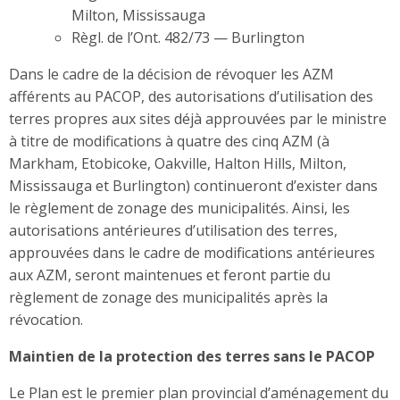
Milton, Mississauga
Règl. de l’Ont. 482/73 — Burlington
Dans le cadre de la décision de révoquer les AZM
afférents au PACOP, des autorisations d’utilisation des
terres propres aux sites déjà approuvées par le ministre
à titre de modifications à quatre des cinq AZM (à
Markham, Etobicoke, Oakville, Halton Hills, Milton,
Mississauga et Burlington) continueront d’exister dans
le règlement de zonage des municipalités. Ainsi, les
autorisations antérieures d’utilisation des terres,
approuvées dans le cadre de modifications antérieures
aux AZM, seront maintenues et feront partie du
règlement de zonage des municipalités après la
révocation.
Maintien de la protection des terres sans le PACOP
Le Plan est le premier plan provincial d’aménagement du