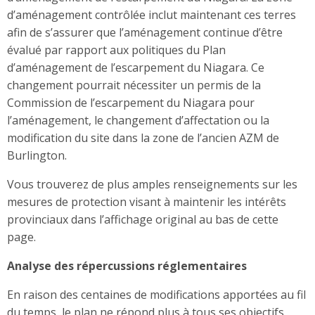
d’aménagement contrôlée inclut maintenant ces terres
afin de s’assurer que l’aménagement continue d’être
évalué par rapport aux politiques du Plan
d’aménagement de l’escarpement du Niagara. Ce
changement pourrait nécessiter un permis de la
Commission de l’escarpement du Niagara pour
l’aménagement, le changement d’affectation ou la
modification du site dans la zone de l’ancien AZM de
Burlington.
Vous trouverez de plus amples renseignements sur les
mesures de protection visant à maintenir les intérêts
provinciaux dans l’affichage original au bas de cette
page.
Analyse des répercussions réglementaires
En raison des centaines de modifications apportées au fil
du temps, le plan ne répond plus à tous ses objectifs