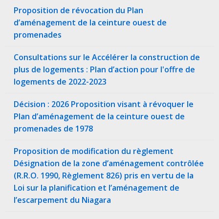
Proposition de révocation du Plan
d’aménagement de la ceinture ouest de
promenades
Consultations sur le Accélérer la construction de
plus de logements : Plan d’action pour l'offre de
logements de 2022-2023
Décision : 2026 Proposition visant à révoquer le
Plan d’aménagement de la ceinture ouest de
promenades de 1978
Proposition de modification du règlement
Désignation de la zone d’aménagement contrôlée
(R.R.O. 1990, Règlement 826) pris en vertu de la
Loi sur la planification et l’aménagement de
l’escarpement du Niagara