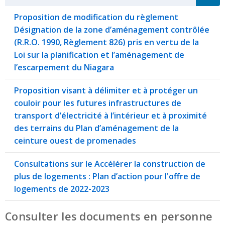
Proposition de modification du règlement
Désignation de la zone d’aménagement contrôlée
(R.R.O. 1990, Règlement 826) pris en vertu de la
Loi sur la planification et l’aménagement de
l’escarpement du Niagara
Proposition visant à délimiter et à protéger un
couloir pour les futures infrastructures de
transport d’électricité à l’intérieur et à proximité
des terrains du Plan d’aménagement de la
ceinture ouest de promenades
Consultations sur le Accélérer la construction de
plus de logements : Plan d’action pour l'offre de
logements de 2022-2023
Consulter les documents en personne