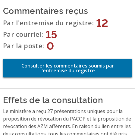
Commentaires reçus
12
Par l'entremise du registre
15
Par courriel
0
Par la poste
Consulter les commentaires soumis par
l'entremise du registre
Effets de la consultation
Le ministère a reçu 27 présentations uniques pour la
proposition de révocation du PACOP et la proposition de
révocation des AZM afférents. En raison du lien entre les
deux consultations, tous les commentaires ont été pris