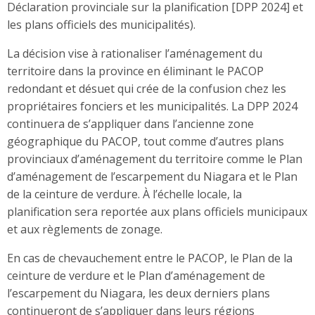
Déclaration provinciale sur la planification [DPP 2024] et
les plans officiels des municipalités).
La décision vise à rationaliser l’aménagement du
territoire dans la province en éliminant le PACOP
redondant et désuet qui crée de la confusion chez les
propriétaires fonciers et les municipalités. La DPP 2024
continuera de s’appliquer dans l’ancienne zone
géographique du PACOP, tout comme d’autres plans
provinciaux d’aménagement du territoire comme le Plan
d’aménagement de l’escarpement du Niagara et le Plan
de la ceinture de verdure. À l’échelle locale, la
planification sera reportée aux plans officiels municipaux
et aux règlements de zonage.
En cas de chevauchement entre le PACOP, le Plan de la
ceinture de verdure et le Plan d’aménagement de
l’escarpement du Niagara, les deux derniers plans
continueront de s’appliquer dans leurs régions