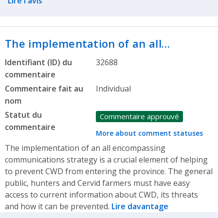
Lire l'avis
The implementation of an all…
Identifiant (ID) du
32688
commentaire
Commentaire fait au
Individual
nom
Statut du
Commentaire approuvé
commentaire
More about comment statuses
The implementation of an all encompassing
communications strategy is a crucial element of helping
to prevent CWD from entering the province. The general
public, hunters and Cervid farmers must have easy
access to current information about CWD, its threats
and how it can be prevented.
Lire davantage