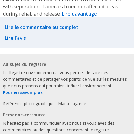
with seperation of animals from non affected areas
during rehab and release.
Lire davantage
Related actions
Lire le commentaire au complet
Lire l'avis
Au sujet du registre
Le Registre environnemental vous permet de faire des
commentaires et de partager vos points de vue sur les mesures
que nous prenons qui pourraient influer l'environnement.
Pour en savoir plus
.
Référence photographique : Maria Lagarde
Personne-ressource
N'hésitez pas à communiquer avec nous si vous avez des
commentaires ou des questions concernant le registre.