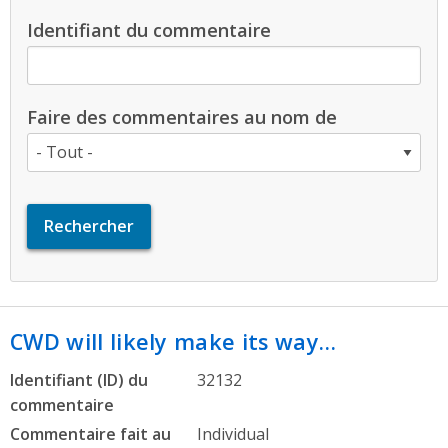
Identifiant du commentaire
Faire des commentaires au nom de
CWD will likely make its way…
Identifiant (ID) du
32132
commentaire
Commentaire fait au
Individual