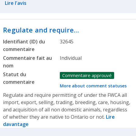
Lire l'avis
Regulate and require…
Identifiant (ID) du
32645
commentaire
Commentaire fait au
Individual
nom
Statut du
Commentaire approuvé
commentaire
More about comment statuses
Regulate and require permitting of under the FWCA all
import, export, selling, trading, breeding, care, housing,
and acquisition of all non domestic animals, regardless
of whether they are native to Ontario or not.
Lire
davantage