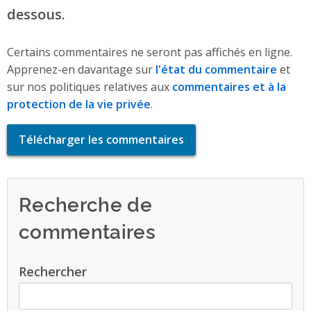
dessous.
Certains commentaires ne seront pas affichés en ligne.
Apprenez-en davantage sur
l'état du commentaire
et
sur nos politiques relatives aux
commentaires et à la
protection de la vie privée
.
Télécharger les commentaires
Recherche de
commentaires
Rechercher