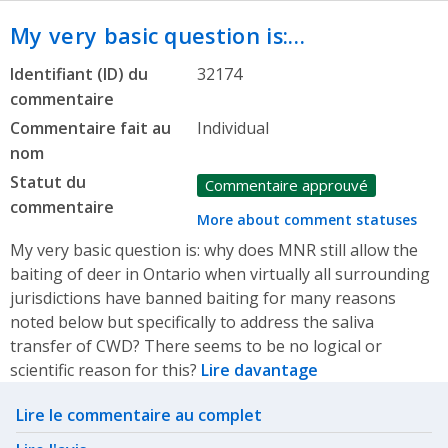
My very basic question is:…
Identifiant (ID) du
32174
commentaire
Commentaire fait au
Individual
nom
Statut du
Commentaire approuvé
commentaire
More about comment statuses
My very basic question is: why does MNR still allow the
baiting of deer in Ontario when virtually all surrounding
jurisdictions have banned baiting for many reasons
noted below but specifically to address the saliva
transfer of CWD? There seems to be no logical or
scientific reason for this?
Lire davantage
Related actions
Lire le commentaire au complet