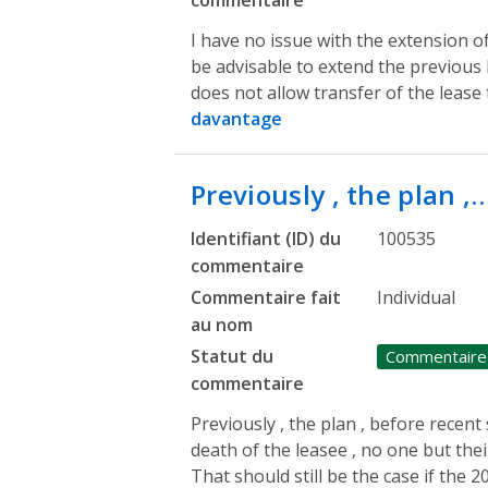
I have no issue with the extension of
be advisable to extend the previous 
does not allow transfer of the lease
davantage
Previously , the plan ,
Identifiant (ID) du
100535
commentaire
Commentaire fait
Individual
au nom
Statut du
Commentaire
commentaire
Previously , the plan , before recent
death of the leasee , no one but thei
That should still be the case if the 