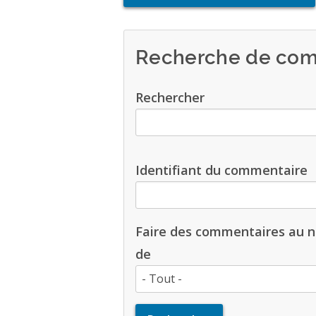
Recherche de com
Rechercher
Identifiant du commentaire
Faire des commentaires au 
de