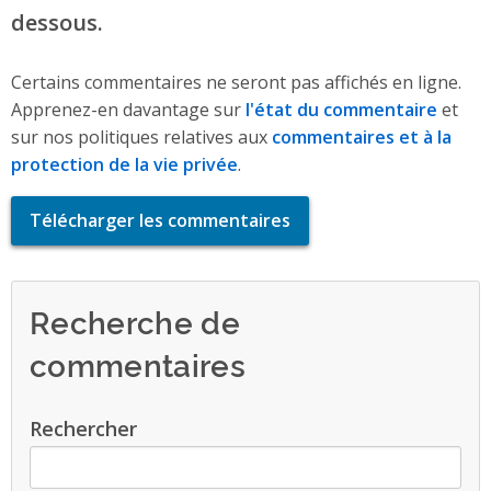
dessous.
Certains commentaires ne seront pas affichés en ligne.
Apprenez-en davantage sur
l'état du commentaire
et
sur nos politiques relatives aux
commentaires et à la
protection de la vie privée
.
Télécharger les commentaires
Recherche de
commentaires
Rechercher