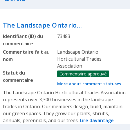
The Landscape Ontario…
Identifiant (ID) du
73483
commentaire
Commentaire fait au
Landscape Ontario
Horticultural Trades
nom
Association
Statut du
Commentaire approuvé
commentaire
More about comment statuses
The Landscape Ontario Horticultural Trades Association
represents over 3,300 businesses in the landscape
trades in Ontario. Our members design, build, maintain
our green spaces. They grow our plants, shrubs,
annuals, perennials, and our trees.
Lire davantage