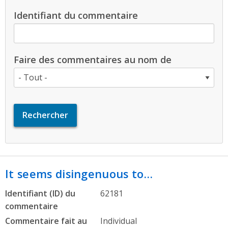
Identifiant du commentaire
Faire des commentaires au nom de
It seems disingenuous to…
Identifiant (ID) du
62181
commentaire
Commentaire fait au
Individual