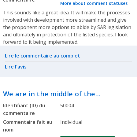
More about comment statuses
This sounds like a great idea. It will make the processes
involved with development more streamlined and give
the proponent more options to abide by SAR legislation
and ultimately in protection of the listed species. I look
forward to it being implemented.
Related actions
Lire le commentaire au complet
Lire l'avis
We are in the middle of the…
Identifiant (ID) du
50004
commentaire
Commentaire fait au
Individual
nom