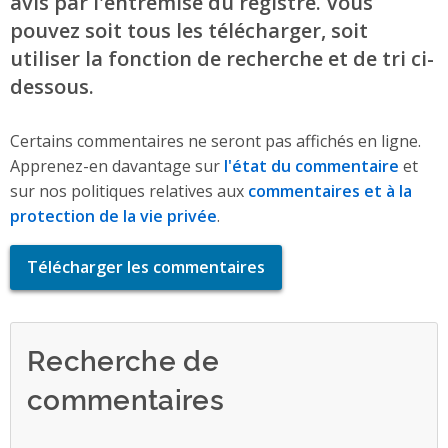
avis par l'entremise du registre. Vous
pouvez soit tous les télécharger, soit
utiliser la fonction de recherche et de tri ci-
dessous.
Certains commentaires ne seront pas affichés en ligne.
Apprenez-en davantage sur
l'état du commentaire
et
sur nos politiques relatives aux
commentaires et à la
protection de la vie privée
.
Télécharger les commentaires
Recherche de
commentaires