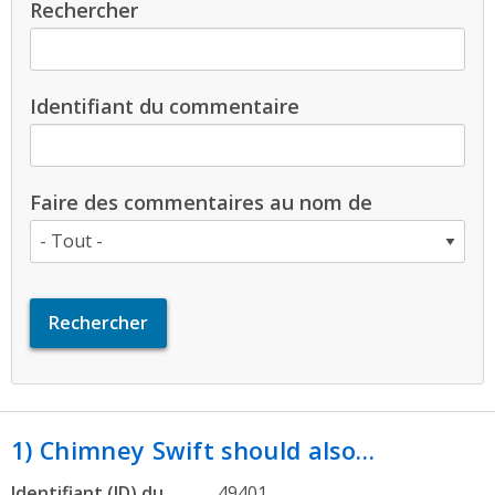
Rechercher
Identifiant du commentaire
Faire des commentaires au nom de
1) Chimney Swift should also…
Identifiant (ID) du
49401