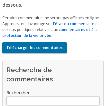
dessous.
Certains commentaires ne seront pas affichés en ligne.
Apprenez-en davantage sur
l'état du commentaire
et
sur nos politiques relatives aux
commentaires et à la
protection de la vie privée
.
Télécharger les commentaires
Recherche de
commentaires
Rechercher