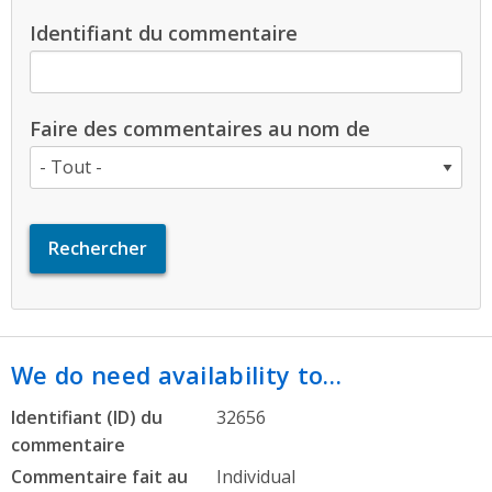
Identifiant du commentaire
Faire des commentaires au nom de
We do need availability to…
Identifiant (ID) du
32656
commentaire
Commentaire fait au
Individual