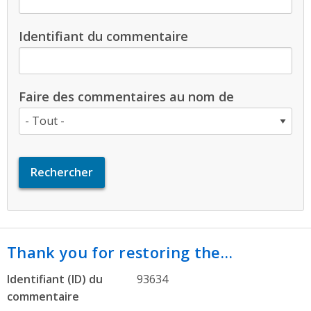
Identifiant du commentaire
Faire des commentaires au nom de
Thank you for restoring the…
Identifiant (ID) du
93634
commentaire