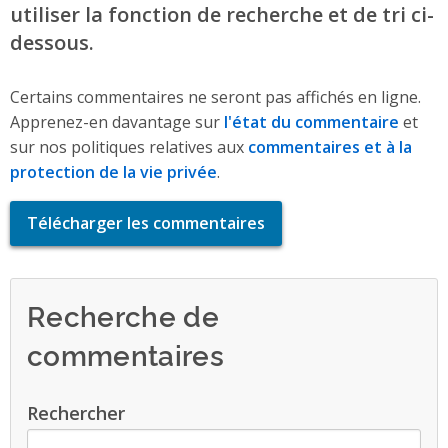
utiliser la fonction de recherche et de tri ci-
dessous.
Certains commentaires ne seront pas affichés en ligne.
Apprenez-en davantage sur
l'état du commentaire
et
sur nos politiques relatives aux
commentaires et à la
protection de la vie privée
.
Télécharger les commentaires
Recherche de
commentaires
Rechercher