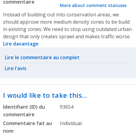
commentaire
More about comment statuses
Instead of building out into conservation areas, we
should approve more medium density zones to be build
in existing zones. We need to stop using outdated urban
design that only creates sprawl and makes traffic worse.
Lire davantage
Related actions
Lire le commentaire au complet
Lire l'avis
I would like to take this…
Identifiant (ID) du
93654
commentaire
Commentaire fait au
Individual
nom